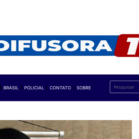
BRASIL
POLICIAL
CONTATO
SOBRE