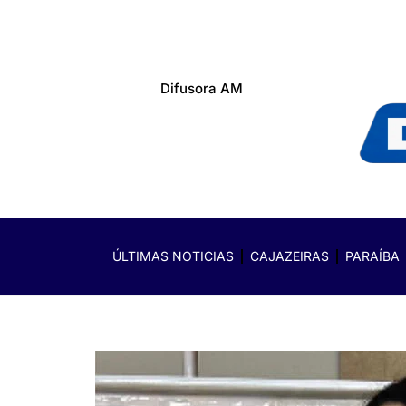
Difusora AM
ÚLTIMAS NOTICIAS
CAJAZEIRAS
PARAÍBA