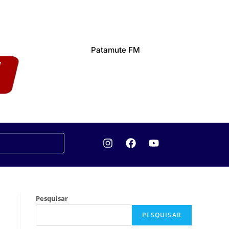
Patamute FM
Pesquisar
PESQUISAR