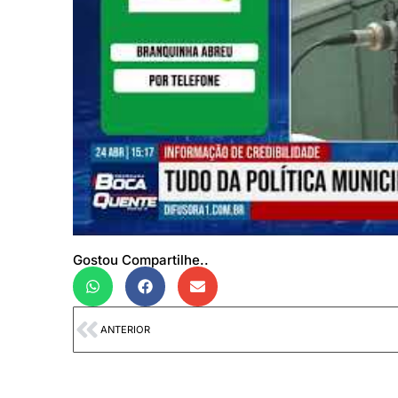
Gostou Compartilhe..
ANTERIOR