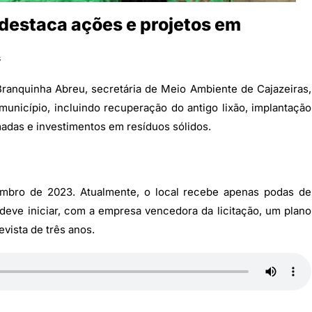
destaca ações e projetos em
s
ranquinha Abreu, secretária de Meio Ambiente de Cajazeiras,
unicípio, incluindo recuperação do antigo lixão, implantação
adas e investimentos em resíduos sólidos.
embro de 2023. Atualmente, o local recebe apenas podas de
a deve iniciar, com a empresa vencedora da licitação, um plano
vista de três anos.