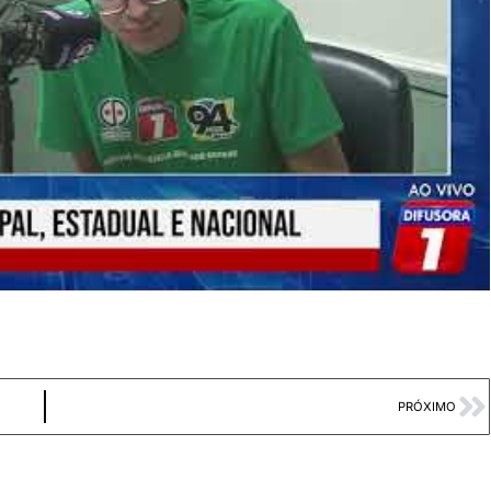
PRÓXIMO