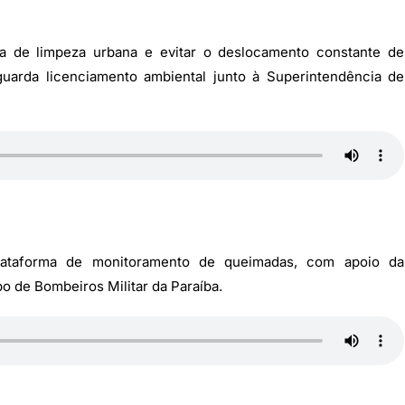
ma de limpeza urbana e evitar o deslocamento constante de
uarda licenciamento ambiental junto à Superintendência de
plataforma de monitoramento de queimadas, com apoio da
 de Bombeiros Militar da Paraíba.