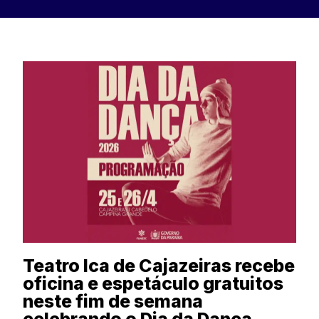
Teatro Ica de Cajazeiras recebe
oficina e espetáculo gratuitos
neste fim de semana