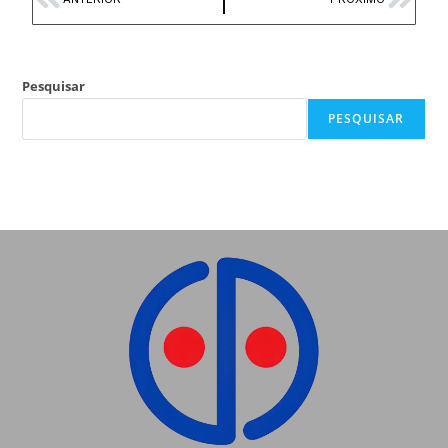
Pesquisar
PESQUISAR