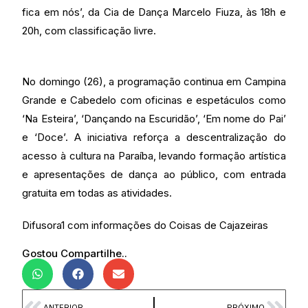
fica em nós’, da Cia de Dança Marcelo Fiuza, às 18h e
20h, com classificação livre.
No domingo (26), a programação continua em Campina
Grande e Cabedelo com oficinas e espetáculos como
‘Na Esteira’, ‘Dançando na Escuridão’, ‘Em nome do Pai’
e ‘Doce’. A iniciativa reforça a descentralização do
acesso à cultura na Paraíba, levando formação artística
e apresentações de dança ao público, com entrada
gratuita em todas as atividades.
Difusora1 com informações do Coisas de Cajazeiras
Gostou Compartilhe..
ANTERIOR
PRÓXIMO