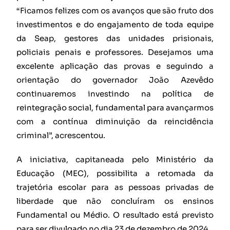
“Ficamos felizes com os avanços que são fruto dos
investimentos e do engajamento de toda equipe
da Seap, gestores das unidades prisionais,
policiais penais e professores. Desejamos uma
excelente aplicação das provas e seguindo a
orientação do governador João Azevêdo
continuaremos investindo na política de
reintegração social, fundamental para avançarmos
com a contínua diminuição da reincidência
criminal”, acrescentou.
A iniciativa, capitaneada pelo Ministério da
Educação (MEC), possibilita a retomada da
trajetória escolar para as pessoas privadas de
liberdade que não concluíram os ensinos
Fundamental ou Médio. O resultado está previsto
para ser divulgado no dia 23 de dezembro de 2024.