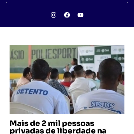
Mais de 2 mil pessoas
privadas de liberdade na