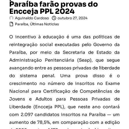
Paraíba farão provas do
Encceja PPL 2024
Aguinaldo Cardoso
outubro 27, 2024
Paraíba
,
Últimas Noticias
O incentivo à educação é uma das políticas de
reintegração social executadas pelo Governo da
Paraíba, por meio da Secretaria de Estado da
Administração Penitenciária (Seap), que segue
avançando entre as pessoas privadas de liberdade
do sistema penal. Uma prova disso é o
crescimento no número de inscritos no Exame
Nacional para Certificação de Competências de
Jovens e Adultos para Pessoas Privadas de
Liberdade (Encceja PPL), que neste ano contará
com 2.097 candidatos inscritos na Paraíba — um
aumento de 78,5%, em comparação com a edição