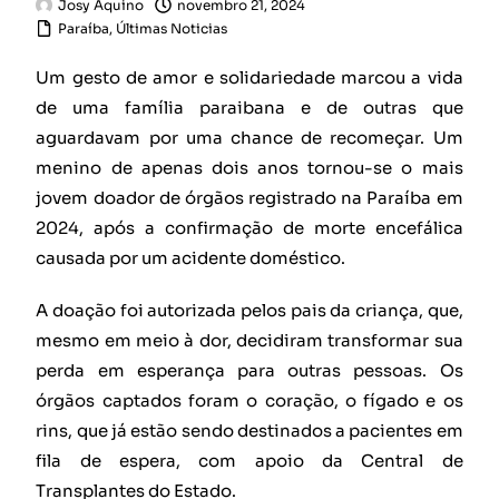
Josy Aquino
novembro 21, 2024
Paraíba
,
Últimas Noticias
Um gesto de amor e solidariedade marcou a vida
de uma família paraibana e de outras que
aguardavam por uma chance de recomeçar. Um
menino de apenas dois anos tornou-se o mais
jovem doador de órgãos registrado na Paraíba em
2024, após a confirmação de morte encefálica
causada por um acidente doméstico.
A doação foi autorizada pelos pais da criança, que,
mesmo em meio à dor, decidiram transformar sua
perda em esperança para outras pessoas. Os
órgãos captados foram o coração, o fígado e os
rins, que já estão sendo destinados a pacientes em
fila de espera, com apoio da Central de
Transplantes do Estado.