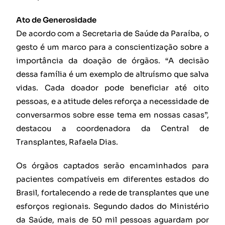
Ato de Generosidade
De acordo com a Secretaria de Saúde da Paraíba, o
gesto é um marco para a conscientização sobre a
importância da doação de órgãos. “A decisão
dessa família é um exemplo de altruísmo que salva
vidas. Cada doador pode beneficiar até oito
pessoas, e a atitude deles reforça a necessidade de
conversarmos sobre esse tema em nossas casas”,
destacou a coordenadora da Central de
Transplantes, Rafaela Dias.
Os órgãos captados serão encaminhados para
pacientes compatíveis em diferentes estados do
Brasil, fortalecendo a rede de transplantes que une
esforços regionais. Segundo dados do Ministério
da Saúde, mais de 50 mil pessoas aguardam por