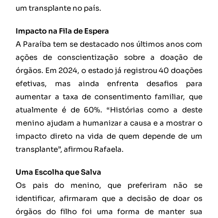
um transplante no país.
Impacto na Fila de Espera
A Paraíba tem se destacado nos últimos anos com
ações de conscientização sobre a doação de
órgãos. Em 2024, o estado já registrou 40 doações
efetivas, mas ainda enfrenta desafios para
aumentar a taxa de consentimento familiar, que
atualmente é de 60%. “Histórias como a deste
menino ajudam a humanizar a causa e a mostrar o
impacto direto na vida de quem depende de um
transplante”, afirmou Rafaela.
Uma Escolha que Salva
Os pais do menino, que preferiram não se
identificar, afirmaram que a decisão de doar os
órgãos do filho foi uma forma de manter sua