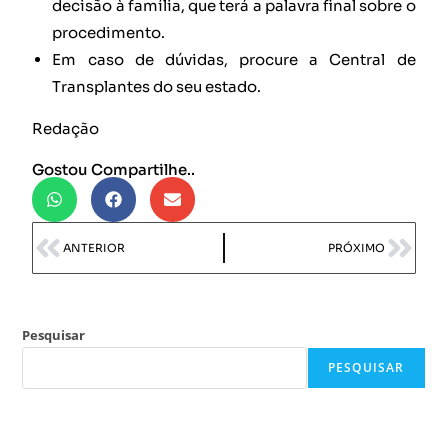
decisão à família, que terá a palavra final sobre o
procedimento.
Em caso de dúvidas, procure a Central de
Transplantes do seu estado.
Redação
Gostou Compartilhe..
ANTERIOR
PRÓXIMO
Pesquisar
PESQUISAR