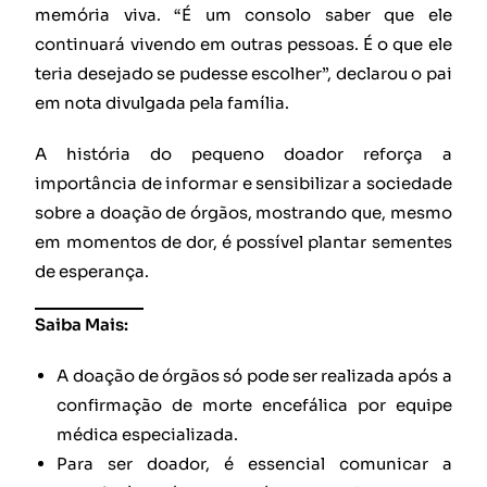
memória viva. “É um consolo saber que ele
continuará vivendo em outras pessoas. É o que ele
teria desejado se pudesse escolher”, declarou o pai
em nota divulgada pela família.
A história do pequeno doador reforça a
importância de informar e sensibilizar a sociedade
sobre a doação de órgãos, mostrando que, mesmo
em momentos de dor, é possível plantar sementes
de esperança.
Saiba Mais:
A doação de órgãos só pode ser realizada após a
confirmação de morte encefálica por equipe
médica especializada.
Para ser doador, é essencial comunicar a