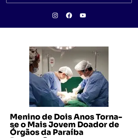
Menino de Dois Anos Torna-
se o Mais Jovem Doador de
Órgãos da Paraíba