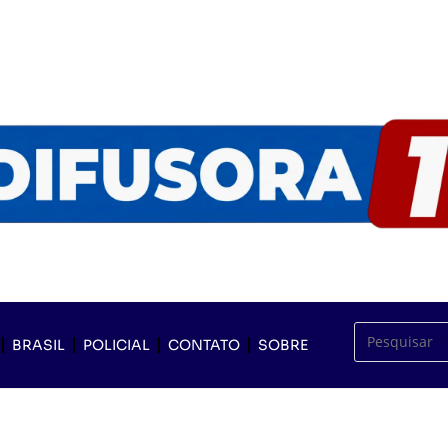
BRASIL
POLICIAL
CONTATO
SOBRE