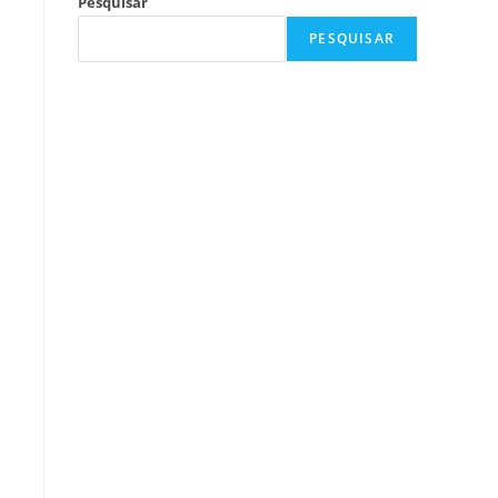
Pesquisar
PESQUISAR