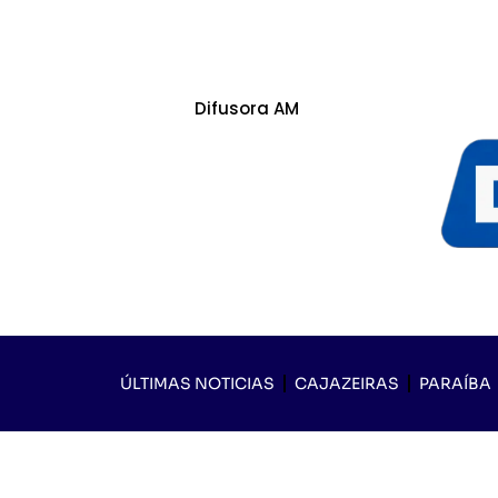
Difusora AM
ÚLTIMAS NOTICIAS
CAJAZEIRAS
PARAÍBA