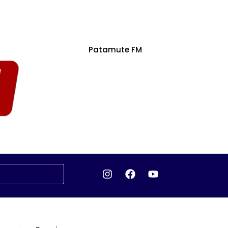
Patamute FM