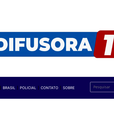
BRASIL
POLICIAL
CONTATO
SOBRE