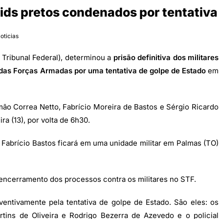
ids pretos condenados por tentativa
oticias
Tribunal Federal), determinou a
prisão definitiva dos militares
 das Forças Armadas por uma tentativa de golpe de Estado
em
o Correa Netto, Fabrício Moreira de Bastos e Sérgio Ricardo
a (13), por volta de 6h30.
. Fabrício Bastos ficará em uma unidade militar em Palmas (TO)
encerramento dos processos contra os militares no STF.
entivamente pela tentativa de golpe de Estado. São eles: os
rtins de Oliveira e Rodrigo Bezerra de Azevedo e o policial