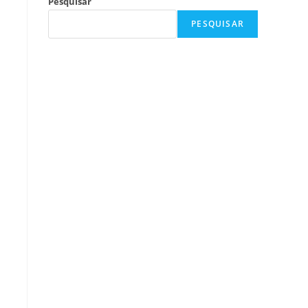
Pesquisar
PESQUISAR