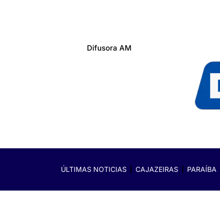
Difusora AM
ÚLTIMAS NOTICIAS
CAJAZEIRAS
PARAÍBA