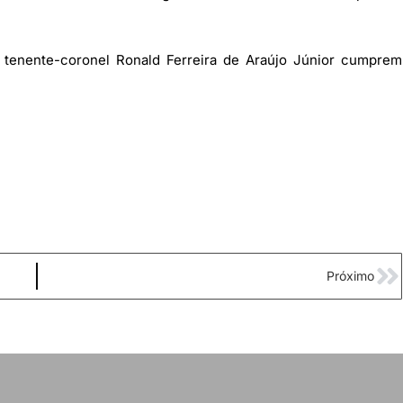
tenente-coronel Ronald Ferreira de Araújo Júnior cumprem
Próximo