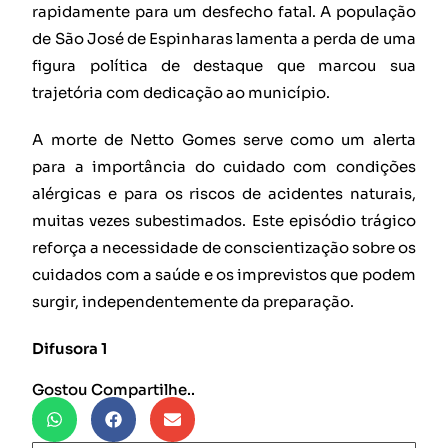
rapidamente para um desfecho fatal. A população
de São José de Espinharas lamenta a perda de uma
figura política de destaque que marcou sua
trajetória com dedicação ao município.
A morte de Netto Gomes serve como um alerta
para a importância do cuidado com condições
alérgicas e para os riscos de acidentes naturais,
muitas vezes subestimados. Este episódio trágico
reforça a necessidade de conscientização sobre os
cuidados com a saúde e os imprevistos que podem
surgir, independentemente da preparação.
Difusora 1
Gostou Compartilhe..