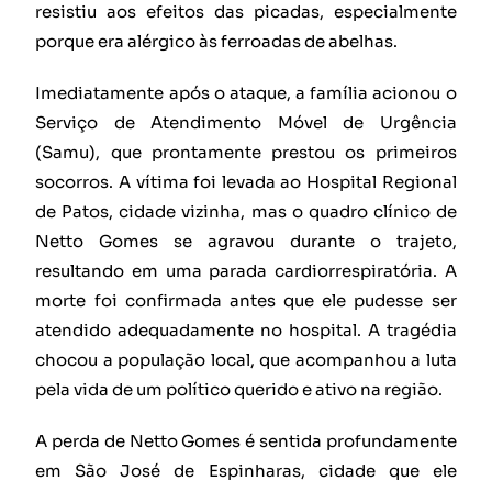
resistiu aos efeitos das picadas, especialmente
porque era alérgico às ferroadas de abelhas.
Imediatamente após o ataque, a família acionou o
Serviço de Atendimento Móvel de Urgência
(Samu), que prontamente prestou os primeiros
socorros. A vítima foi levada ao Hospital Regional
de Patos, cidade vizinha, mas o quadro clínico de
Netto Gomes se agravou durante o trajeto,
resultando em uma parada cardiorrespiratória. A
morte foi confirmada antes que ele pudesse ser
atendido adequadamente no hospital. A tragédia
chocou a população local, que acompanhou a luta
pela vida de um político querido e ativo na região.
A perda de Netto Gomes é sentida profundamente
em São José de Espinharas, cidade que ele