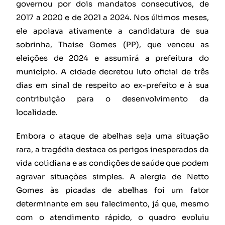
governou por dois mandatos consecutivos, de
2017 a 2020 e de 2021 a 2024. Nos últimos meses,
ele apoiava ativamente a candidatura de sua
sobrinha, Thaise Gomes (PP), que venceu as
eleições de 2024 e assumirá a prefeitura do
município. A cidade decretou luto oficial de três
dias em sinal de respeito ao ex-prefeito e à sua
contribuição para o desenvolvimento da
localidade.
Embora o ataque de abelhas seja uma situação
rara, a tragédia destaca os perigos inesperados da
vida cotidiana e as condições de saúde que podem
agravar situações simples. A alergia de Netto
Gomes às picadas de abelhas foi um fator
determinante em seu falecimento, já que, mesmo
com o atendimento rápido, o quadro evoluiu