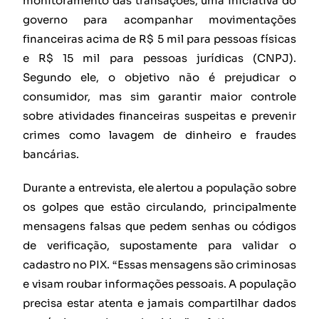
monitoramento das transações, uma iniciativa do
governo para acompanhar movimentações
financeiras acima de R$ 5 mil para pessoas físicas
e R$ 15 mil para pessoas jurídicas (CNPJ).
Segundo ele, o objetivo não é prejudicar o
consumidor, mas sim garantir maior controle
sobre atividades financeiras suspeitas e prevenir
crimes como lavagem de dinheiro e fraudes
bancárias.
Durante a entrevista, ele alertou a população sobre
os golpes que estão circulando, principalmente
mensagens falsas que pedem senhas ou códigos
de verificação, supostamente para validar o
cadastro no PIX. “Essas mensagens são criminosas
e visam roubar informações pessoais. A população
precisa estar atenta e jamais compartilhar dados