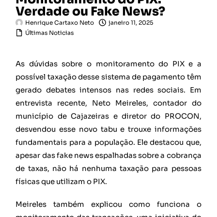
Verdade ou Fake News?
Henrique Cartaxo Neto
janeiro 11, 2025
Últimas Noticias
As dúvidas sobre o monitoramento do PIX e a
possível taxação desse sistema de pagamento têm
gerado debates intensos nas redes sociais. Em
entrevista recente, Neto Meireles, contador do
município de Cajazeiras e diretor do PROCON,
desvendou esse novo tabu e trouxe informações
fundamentais para a população. Ele destacou que,
apesar das fake news espalhadas sobre a cobrança
de taxas, não há nenhuma taxação para pessoas
físicas que utilizam o PIX.
Meireles também explicou como funciona o