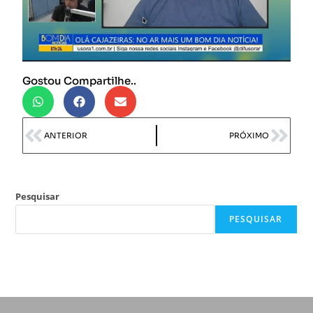
Gostou Compartilhe..
ANTERIOR
PRÓXIMO
Pesquisar
PESQUISAR