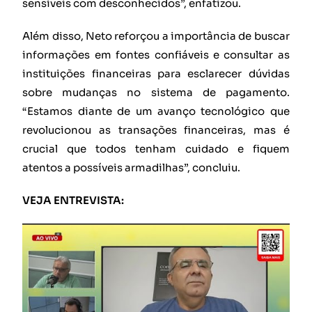
sensíveis com desconhecidos”, enfatizou.
Além disso, Neto reforçou a importância de buscar
informações em fontes confiáveis e consultar as
instituições financeiras para esclarecer dúvidas
sobre mudanças no sistema de pagamento.
“Estamos diante de um avanço tecnológico que
revolucionou as transações financeiras, mas é
crucial que todos tenham cuidado e fiquem
atentos a possíveis armadilhas”, concluiu.
VEJA ENTREVISTA: