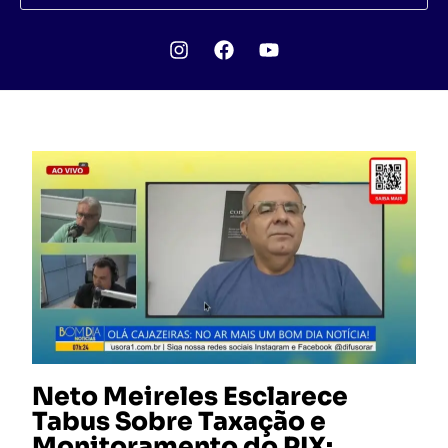
Neto Meireles Esclarece
Tabus Sobre Taxação e
Monitoramento do PIX: