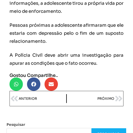
informações, a adolescente tirou a própria vida por
meio de enforcamento.
Pessoas próximas a adolescente afirmaram que ele
estaria com depressão pelo o fim de um suposto
relacionamento.
A Polícia Civil deve abrir uma investigação para
apurar as condições que o fato ocorreu.
Gostou Compartilhe..
ANTERIOR
PRÓXIMO
Pesquisar