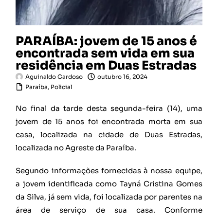
PARAÍBA: jovem de 15 anos é
encontrada sem vida em sua
residência em Duas Estradas
Aguinaldo Cardoso
outubro 16, 2024
Paraíba
,
Policial
No final da tarde desta segunda-feira (14), uma
jovem de 15 anos foi encontrada morta em sua
casa, localizada na cidade de Duas Estradas,
localizada no Agreste da Paraíba.
Segundo informações fornecidas à nossa equipe,
a jovem identificada como Tayná Cristina Gomes
da Silva, já sem vida, foi localizada por parentes na
área de serviço de sua casa. Conforme