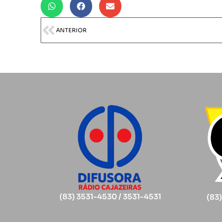
ANTERIOR
(83) 3531-4530 / 3531-4531
(83