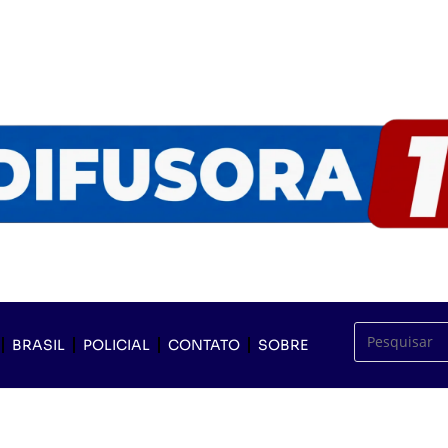
BRASIL
POLICIAL
CONTATO
SOBRE