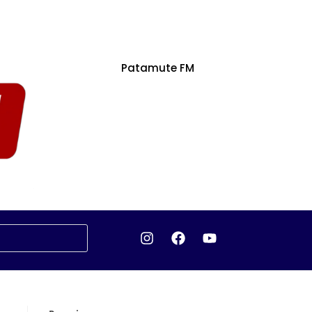
Patamute FM