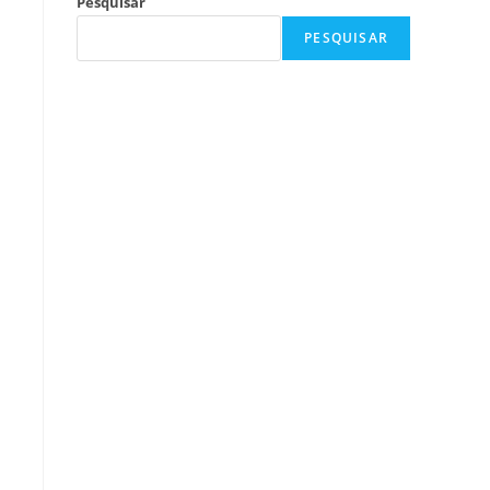
Pesquisar
PESQUISAR