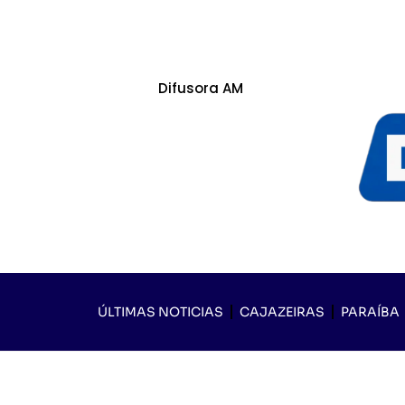
Difusora AM
ÚLTIMAS NOTICIAS
CAJAZEIRAS
PARAÍBA