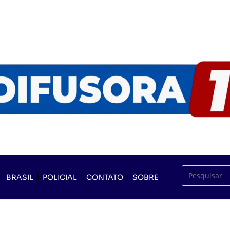
BRASIL
POLICIAL
CONTATO
SOBRE