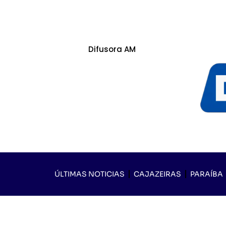
Difusora AM
ÚLTIMAS NOTICIAS
CAJAZEIRAS
PARAÍBA