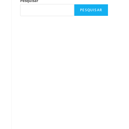
Pesquisar
PESQUISAR