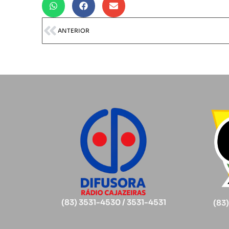
ANTERIOR
(83) 3531-4530 / 3531-4531
(83