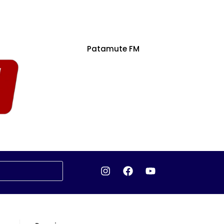
Patamute FM