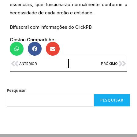
essenciais, que funcionarão normalmente conforme a
necessidade de cada órgão e entidade.
Difusora1 com informações do ClickPB
Gostou Compartilhe..
ANTERIOR
PRÓXIMO
Pesquisar
PESQUISAR