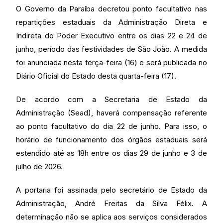
O Governo da Paraíba decretou ponto facultativo nas
repartições estaduais da Administração Direta e
Indireta do Poder Executivo entre os dias 22 e 24 de
junho, período das festividades de São João. A medida
foi anunciada nesta terça-feira (16) e será publicada no
Diário Oficial do Estado desta quarta-feira (17).
De acordo com a Secretaria de Estado da
Administração (Sead), haverá compensação referente
ao ponto facultativo do dia 22 de junho. Para isso, o
horário de funcionamento dos órgãos estaduais será
estendido até as 18h entre os dias 29 de junho e 3 de
julho de 2026.
A portaria foi assinada pelo secretário de Estado da
Administração, André Freitas da Silva Félix. A
determinação não se aplica aos serviços considerados