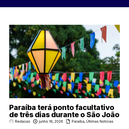
Paraíba terá ponto facultativo
de três dias durante o São João
Redacao
junho 16, 2026
Paraíba
,
Últimas Noticias