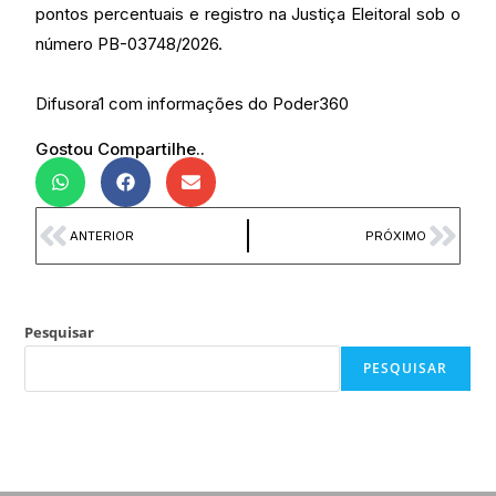
pontos percentuais e registro na Justiça Eleitoral sob o
número PB-03748/2026.
Difusora1 com informações do Poder360
Gostou Compartilhe..
ANTERIOR
PRÓXIMO
Pesquisar
PESQUISAR