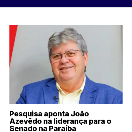
Pesquisa aponta João
Azevêdo na liderança para o
Senado na Paraíba