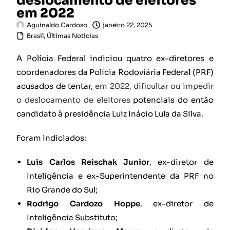
deslocamento de eleitores
em 2022
Aguinaldo Cardoso
janeiro 22, 2025
Brasil
,
Últimas Noticias
A Polícia Federal indiciou quatro ex-diretores e
coordenadores da Polícia Rodoviária Federal (PRF)
acusados de tentar,
em 2022, dificultar ou impedir
o deslocamento de eleitores
potenciais do então
candidato à presidência Luiz Inácio Lula da Silva.
Foram indiciados:
Luis Carlos Reischak Junior
, ex-diretor de
Inteligência e ex-Superintendente da PRF no
Rio Grande do Sul;
Rodrigo Cardozo Hoppe
, ex-diretor de
Inteligência Substituto;