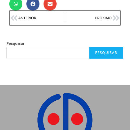
ANTERIOR
PRÓXIMO
Pesquisar
PESQUISAR