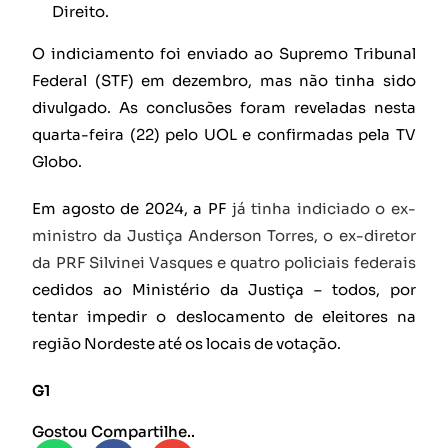
Direito.
O indiciamento foi enviado ao Supremo Tribunal
Federal (STF) em dezembro, mas não tinha sido
divulgado. As conclusões foram reveladas nesta
quarta-feira (22) pelo UOL e confirmadas pela TV
Globo.
Em agosto de 2024, a PF
já tinha indiciado o ex-
ministro da Justiça Anderson Torres, o ex-diretor
da PRF Silvinei Vasques e quatro policiais federais
cedidos ao Ministério da Justiça – todos, por
tentar impedir o deslocamento de eleitores na
região Nordeste até os locais de votação.
G1
Gostou Compartilhe..