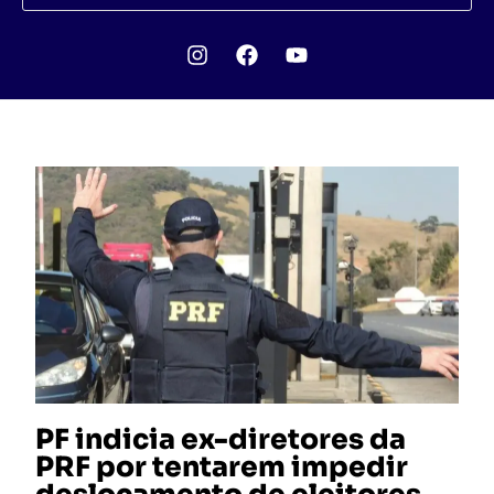
PF indicia ex-diretores da
PRF por tentarem impedir