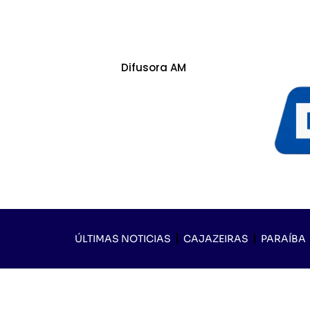
Difusora AM
ÚLTIMAS NOTICIAS
CAJAZEIRAS
PARAÍBA