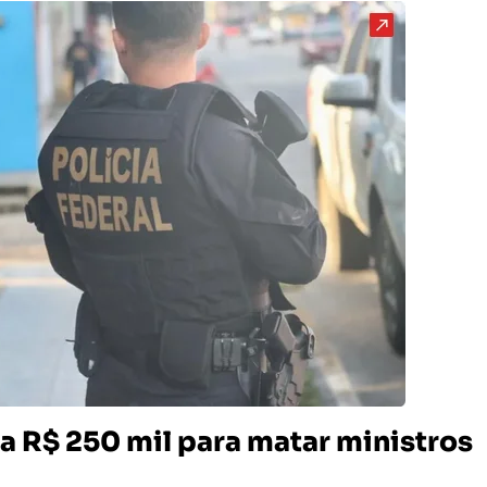
a R$ 250 mil para matar ministros