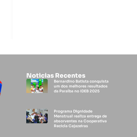
Noticias Recentes
Bernardino Batista conquista
um dos melhores resultados
da Paraíba no IDEB 2025
Programa Dignidade
Menstrual realiza entrega de
absorventes na Cooperativa
Recicla Cajazeiras