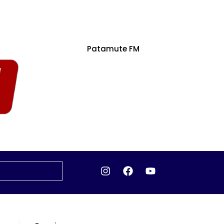
Patamute FM