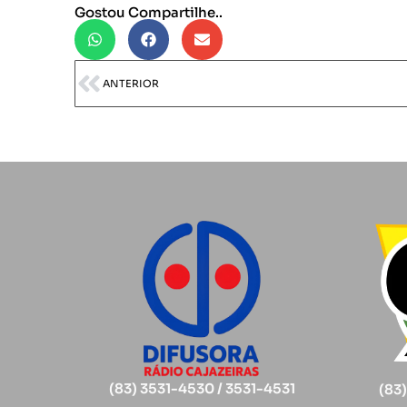
Gostou Compartilhe..
ANTERIOR
(83) 3531-4530 / 3531-4531
(83