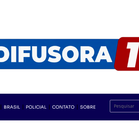
BRASIL
POLICIAL
CONTATO
SOBRE