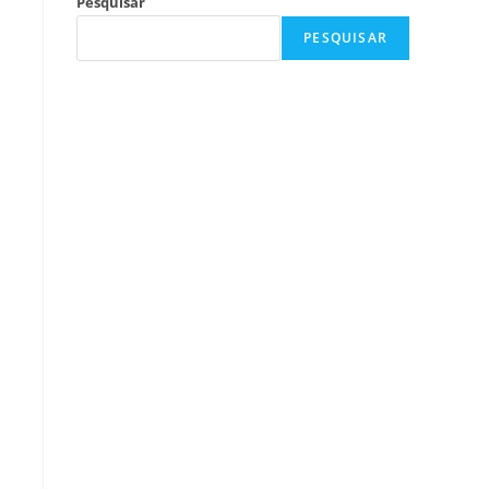
Pesquisar
PESQUISAR