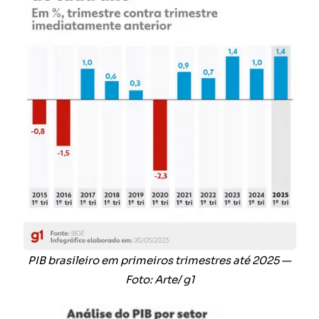
PIB brasileiro em primeiros trimestres até 2025 —
Foto: Arte/ g1