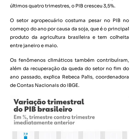
últimos quatro trimestres, o PIB cresceu 3,5%.
O setor agropecuário costuma pesar no PIB no
começo do ano por causa da soja, que é o principal
produto da agricultura brasileira e tem colheita
entre janeiro e maio.
Os fenômenos climáticos também contribuíram,
além da recuperação da queda do setor no fim do
ano passado, explica Rebeca Palis, coordenadora
de Contas Nacionais do IBGE.