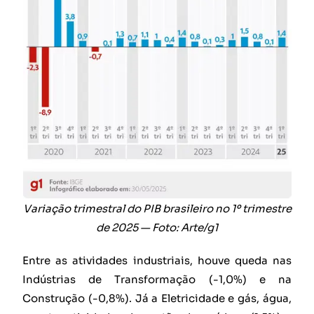
Variação trimestral do PIB brasileiro no 1º trimestre
de 2025 — Foto: Arte/g1
Entre as atividades industriais, houve queda nas
Indústrias de Transformação (-1,0%) e na
Construção (-0,8%). Já a Eletricidade e gás, água,