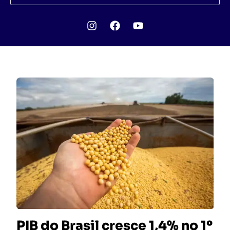
PIB do Brasil cresce 1,4% no 1º