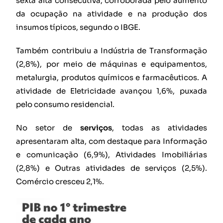
sexta alta consecutiva, corroborada pelo aumento
da ocupação na atividade e na produção dos
insumos típicos, segundo o IBGE.
Também contribuiu a Indústria de Transformação
(2,8%), por meio de máquinas e equipamentos,
metalurgia, produtos químicos e farmacêuticos. A
atividade de Eletricidade avançou 1,6%, puxada
pelo consumo residencial.
No setor de
serviços
, todas as atividades
apresentaram alta, com destaque para Informação
e comunicação (6,9%), Atividades Imobiliárias
(2,8%) e Outras atividades de serviços (2,5%).
Comércio cresceu 2,1%.