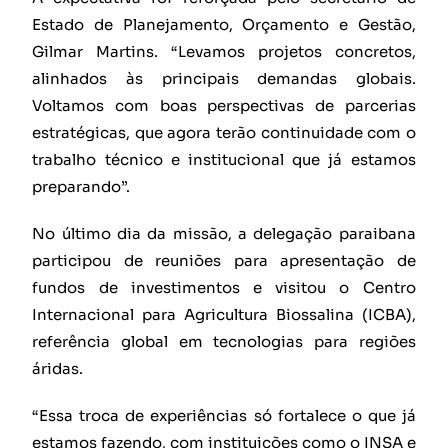
Estado de Planejamento, Orçamento e Gestão,
Gilmar Martins. “Levamos projetos concretos,
alinhados às principais demandas globais.
Voltamos com boas perspectivas de parcerias
estratégicas, que agora terão continuidade com o
trabalho técnico e institucional que já estamos
preparando”.
No último dia da missão, a delegação paraibana
participou de reuniões para apresentação de
fundos de investimentos e visitou o Centro
Internacional para Agricultura Biossalina (ICBA),
referência global em tecnologias para regiões
áridas.
“Essa troca de experiências só fortalece o que já
estamos fazendo, com instituições como o INSA e