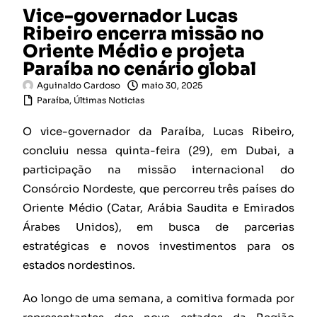
Vice-governador Lucas
Ribeiro encerra missão no
Oriente Médio e projeta
Paraíba no cenário global
Aguinaldo Cardoso
maio 30, 2025
Paraíba
,
Últimas Noticias
O vice-governador da Paraíba, Lucas Ribeiro,
concluiu nessa quinta-feira (29), em Dubai, a
participação na missão internacional do
Consórcio Nordeste, que percorreu três países do
Oriente Médio (Catar, Arábia Saudita e Emirados
Árabes Unidos), em busca de parcerias
estratégicas e novos investimentos para os
estados nordestinos.
Ao longo de uma semana, a comitiva formada por