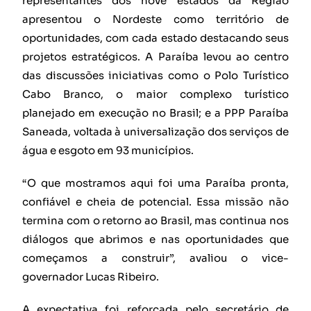
representantes dos nove estados da Região
apresentou o Nordeste como território de
oportunidades, com cada estado destacando seus
projetos estratégicos. A Paraíba levou ao centro
das discussões iniciativas como o Polo Turístico
Cabo Branco, o maior complexo turístico
planejado em execução no Brasil; e a PPP Paraíba
Saneada, voltada à universalização dos serviços de
água e esgoto em 93 municípios.
“O que mostramos aqui foi uma Paraíba pronta,
confiável e cheia de potencial. Essa missão não
termina com o retorno ao Brasil, mas continua nos
diálogos que abrimos e nas oportunidades que
começamos a construir”, avaliou o vice-
governador Lucas Ribeiro.
A expectativa foi reforçada pelo secretário de