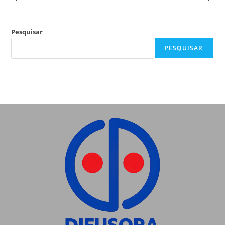
Pesquisar
PESQUISAR