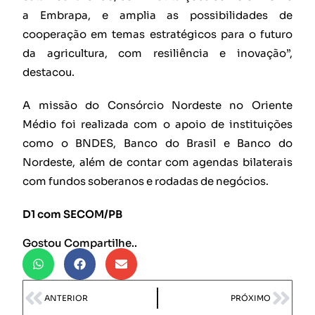
a Embrapa, e amplia as possibilidades de
cooperação em temas estratégicos para o futuro
da agricultura, com resiliência e inovação”,
destacou.
A missão do Consórcio Nordeste no Oriente
Médio foi realizada com o apoio de instituições
como o BNDES, Banco do Brasil e Banco do
Nordeste, além de contar com agendas bilaterais
com fundos soberanos e rodadas de negócios.
D1 com SECOM/PB
Gostou Compartilhe..
ANTERIOR
PRÓXIMO