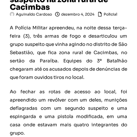
Cacimbas
Aguinaldo Cardoso
dezembro 4, 2024
Policial
A Polícia Militar apreendeu, na noite dessa terça-
feira (3), três armas de fogo e desarticulou um
grupo suspeito que vinha agindo no distrito de São
Sebastião, que fica zona rural de Cacimbas, no
sertão da Paraíba. Equipes do 3º Batalhão
chegaram até os acusados depois de denúncias de
que foram ouvidos tiros no local.
Ao fechar as rotas de acesso ao local, foi
apreendido um revólver com um deles, munições
deflagradas com um segundo suspeito e uma
espingarda e uma pistola modificada, em uma
casa onde estavam mais quatro integrantes do
grupo.