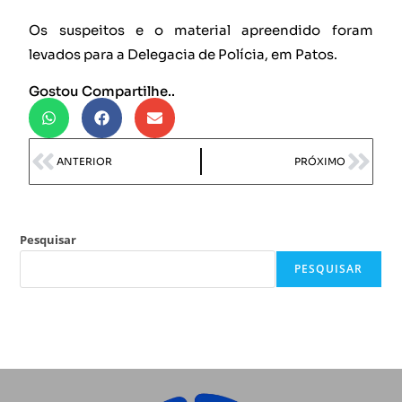
Os suspeitos e o material apreendido foram
levados para a Delegacia de Polícia, em Patos.
Gostou Compartilhe..
ANTERIOR
PRÓXIMO
Pesquisar
PESQUISAR