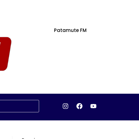
Patamute FM