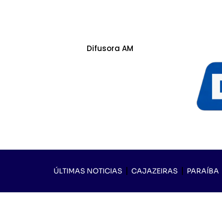
Difusora AM
ÚLTIMAS NOTICIAS
CAJAZEIRAS
PARAÍBA