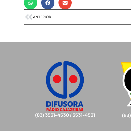
ANTERIOR
(83) 3531-4530 / 3531-4531
(83