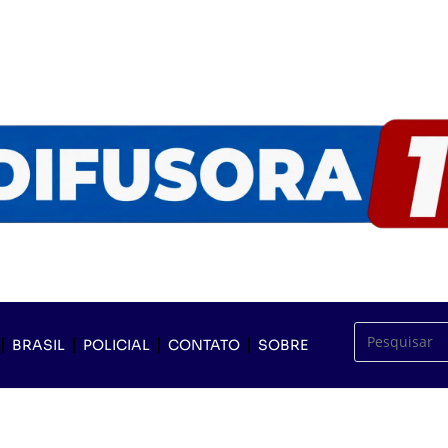
BRASIL
POLICIAL
CONTATO
SOBRE