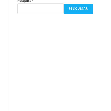
Pesquisar
PESQUISAR