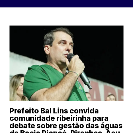
Prefeito Bal Lins convida
comunidade ribeirinha para
debate sobre gestão das águas