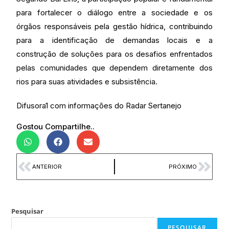
para fortalecer o diálogo entre a sociedade e os
órgãos responsáveis pela gestão hídrica, contribuindo
para a identificação de demandas locais e a
construção de soluções para os desafios enfrentados
pelas comunidades que dependem diretamente dos
rios para suas atividades e subsistência.
Difusora1 com informações do Radar Sertanejo
Gostou Compartilhe..
ANTERIOR
PRÓXIMO
Pesquisar
PESQUISAR