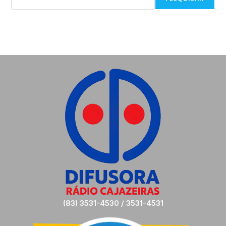
(83) 3531-4530 / 3531-4531