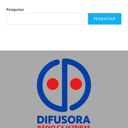
Pesquisar
PESQUISAR