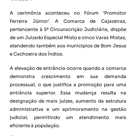
A cerimônia aconteceu no Fórum ‘Promotor
Ferreira Júnior’. A Comarca de Cajazeiras,
pertencente à 5ª Circunscrição Judiciária, dispõe
de um Juizado Especial Misto e cinco Varas Mistas,
atendendo também aos municípios de Bom Jesus
e Cachoeira dos Índios.
A elevação de entrância ocorre quando a comarca
demonstra crescimento em sua demanda
processual, o que justifica a promoção para uma
entrância superior. Essa mudança resulta na
designação de mais juízes, aumento da estrutura
administrativa e um aprimoramento na gestão
judicial, permitindo um atendimento mais
eficiente à população.