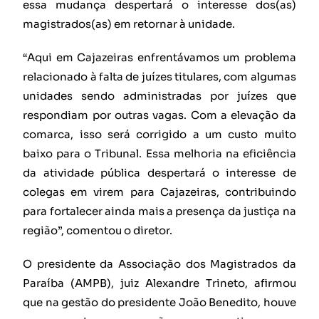
essa mudança despertará o interesse dos(as)
magistrados(as) em retornar à unidade.
“Aqui em Cajazeiras enfrentávamos um problema
relacionado à falta de juízes titulares, com algumas
unidades sendo administradas por juízes que
respondiam por outras vagas. Com a elevação da
comarca, isso será corrigido a um custo muito
baixo para o Tribunal. Essa melhoria na eficiência
da atividade pública despertará o interesse de
colegas em virem para Cajazeiras, contribuindo
para fortalecer ainda mais a presença da justiça na
região”, comentou o diretor.
O presidente da Associação dos Magistrados da
Paraíba (AMPB), juiz Alexandre Trineto, afirmou
que na gestão do presidente João Benedito, houve