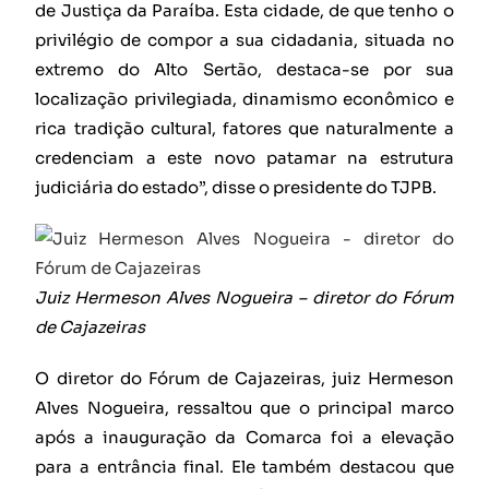
de Justiça da Paraíba. Esta cidade, de que tenho o
privilégio de compor a sua cidadania, situada no
extremo do Alto Sertão, destaca-se por sua
localização privilegiada, dinamismo econômico e
rica tradição cultural, fatores que naturalmente a
credenciam a este novo patamar na estrutura
judiciária do estado”, disse o presidente do TJPB.
Juiz Hermeson Alves Nogueira – diretor do Fórum
de Cajazeiras
O diretor do Fórum de Cajazeiras, juiz Hermeson
Alves Nogueira, ressaltou que o principal marco
após a inauguração da Comarca foi a elevação
para a entrância final. Ele também destacou que