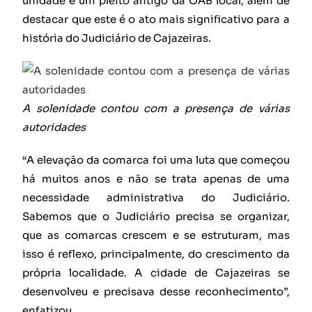
unidade é um pleito antigo da OAB local, além de
destacar que este é o ato mais significativo para a
história do Judiciário de Cajazeiras.
A solenidade contou com a presença de várias
autoridades
“A elevação da comarca foi uma luta que começou
há muitos anos e não se trata apenas de uma
necessidade administrativa do Judiciário.
Sabemos que o Judiciário precisa se organizar,
que as comarcas crescem e se estruturam, mas
isso é reflexo, principalmente, do crescimento da
própria localidade. A cidade de Cajazeiras se
desenvolveu e precisava desse reconhecimento”,
enfatizou.