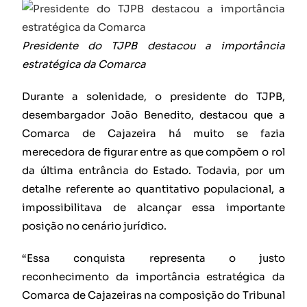
Presidente do TJPB destacou a importância
estratégica da Comarca
Durante a solenidade, o presidente do TJPB,
desembargador João Benedito, destacou que a
Comarca de Cajazeira há muito se fazia
merecedora de figurar entre as que compõem o rol
da última entrância do Estado. Todavia, por um
detalhe referente ao quantitativo populacional, a
impossibilitava de alcançar essa importante
posição no cenário jurídico.
“Essa conquista representa o justo
reconhecimento da importância estratégica da
Comarca de Cajazeiras na composição do Tribunal