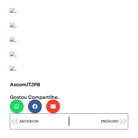
Ascom/TJPB
Gostou Compartilhe..
ANTERIOR
PRÓXIMO