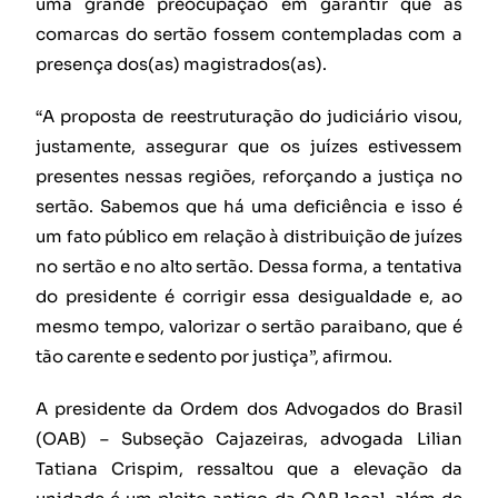
uma grande preocupação em garantir que as
comarcas do sertão fossem contempladas com a
presença dos(as) magistrados(as).
“A proposta de reestruturação do judiciário visou,
justamente, assegurar que os juízes estivessem
presentes nessas regiões, reforçando a justiça no
sertão. Sabemos que há uma deficiência e isso é
um fato público em relação à distribuição de juízes
no sertão e no alto sertão. Dessa forma, a tentativa
do presidente é corrigir essa desigualdade e, ao
mesmo tempo, valorizar o sertão paraibano, que é
tão carente e sedento por justiça”, afirmou.
A presidente da Ordem dos Advogados do Brasil
(OAB) – Subseção Cajazeiras, advogada Lilian
Tatiana Crispim, ressaltou que a elevação da