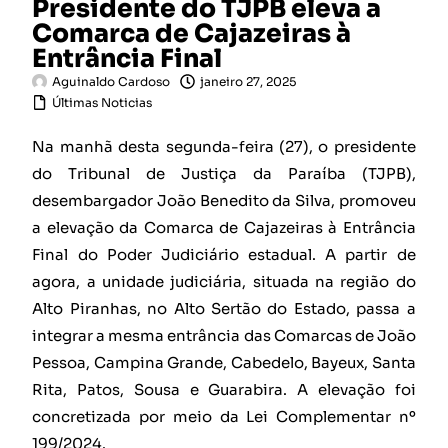
Presidente do TJPB eleva a
Comarca de Cajazeiras à
Entrância Final
Aguinaldo Cardoso
janeiro 27, 2025
Últimas Noticias
Na manhã desta segunda-feira (27), o presidente
do Tribunal de Justiça da Paraíba (TJPB),
desembargador João Benedito da Silva, promoveu
a elevação da Comarca de Cajazeiras à Entrância
Final do Poder Judiciário estadual. A partir de
agora, a unidade judiciária, situada na região do
Alto Piranhas, no Alto Sertão do Estado, passa a
integrar a mesma entrância das Comarcas de João
Pessoa, Campina Grande, Cabedelo, Bayeux, Santa
Rita, Patos, Sousa e Guarabira. A elevação foi
concretizada por meio da Lei Complementar nº
199/2024.