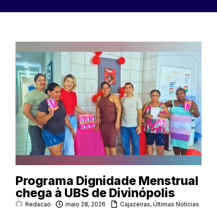
Programa Dignidade Menstrual
chega à UBS de Divinópolis
Redacao
maio 28, 2026
Cajazeiras
,
Últimas Noticias