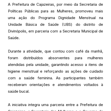
A Prefeitura de Cajazeiras, por meio da Secretaria de
Políticas Públicas para as Mulheres, promoveu mais
uma ação do Programa Dignidade Menstrual na
Unidade Básica de Saúde (UBS) do distrito de
Divinópolis, em parceria com a Secretaria Municipal de
Saúde.
Durante a atividade, que contou com café da manhã,
foram distribuídos absorventes para mulheres
atendidas pela unidade, garantindo acesso a itens de
higiene menstrual e reforçando as ações de cuidado
com a saúde feminina. As participantes também
receberam orientações e atendimentos voltados à
saúde bucal.
A iniciativa integra uma parceria entre a Prefeitura de