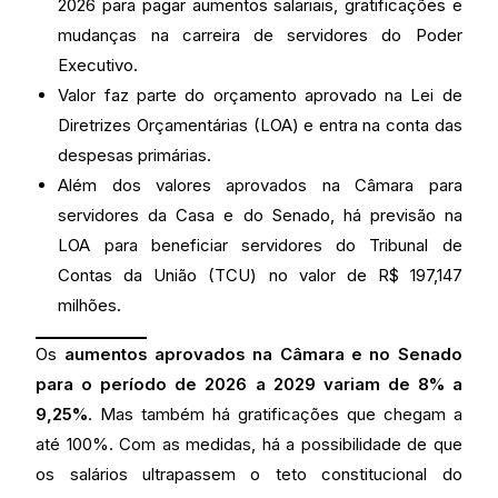
2026 para pagar aumentos salariais, gratificações e
mudanças na carreira de servidores do Poder
Executivo.
Valor faz parte do orçamento aprovado na Lei de
Diretrizes Orçamentárias (LOA) e entra na conta das
despesas primárias.
Além dos valores aprovados na Câmara para
servidores da Casa e do Senado, há previsão na
LOA para beneficiar servidores do Tribunal de
Contas da União (TCU) no valor de R$ 197,147
milhões.
Os
aumentos aprovados na Câmara e no Senado
para o período de 2026 a 2029 variam de 8% a
9,25%
. Mas também há gratificações que chegam a
até 100%. Com as medidas, há a possibilidade de que
os salários ultrapassem o teto constitucional do