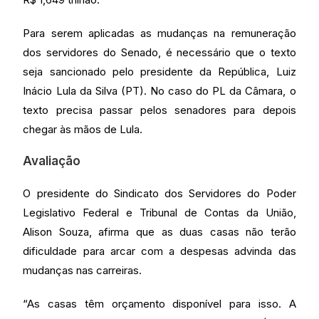
Para serem aplicadas as mudanças na remuneração
dos servidores do Senado, é necessário que o texto
seja sancionado pelo presidente da República, Luiz
Inácio Lula da Silva (PT). No caso do PL da Câmara, o
texto precisa passar pelos senadores para depois
chegar às mãos de Lula.
Avaliação
O presidente do Sindicato dos Servidores do Poder
Legislativo Federal e Tribunal de Contas da União,
Alison Souza, afirma que as duas casas não terão
dificuldade para arcar com a despesas advinda das
mudanças nas carreiras.
“As casas têm orçamento disponível para isso. A