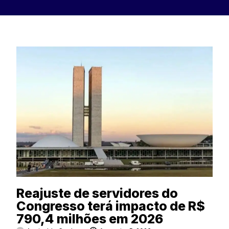
Reajuste de servidores do
Congresso terá impacto de R$
790,4 milhões em 2026