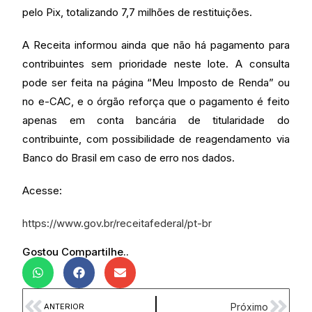
pelo Pix, totalizando 7,7 milhões de restituições.
A Receita informou ainda que não há pagamento para
contribuintes sem prioridade neste lote. A consulta
pode ser feita na página “Meu Imposto de Renda” ou
no e-CAC, e o órgão reforça que o pagamento é feito
apenas em conta bancária de titularidade do
contribuinte, com possibilidade de reagendamento via
Banco do Brasil em caso de erro nos dados.
Acesse:
https://www.gov.br/receitafederal/pt-br
Gostou Compartilhe..
Próximo
ANTERIOR