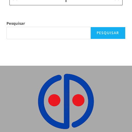
Pesquisar
PESQUISAR