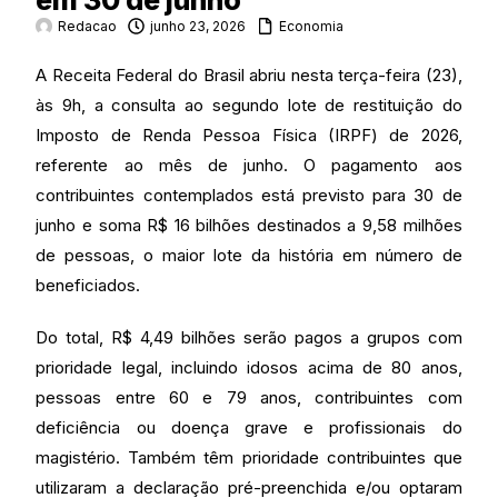
em 30 de junho
Redacao
junho 23, 2026
Economia
A Receita Federal do Brasil abriu nesta terça-feira (23),
às 9h, a consulta ao segundo lote de restituição do
Imposto de Renda Pessoa Física (IRPF) de 2026,
referente ao mês de junho. O pagamento aos
contribuintes contemplados está previsto para 30 de
junho e soma R$ 16 bilhões destinados a 9,58 milhões
de pessoas, o maior lote da história em número de
beneficiados.
Do total, R$ 4,49 bilhões serão pagos a grupos com
prioridade legal, incluindo idosos acima de 80 anos,
pessoas entre 60 e 79 anos, contribuintes com
deficiência ou doença grave e profissionais do
magistério. Também têm prioridade contribuintes que
utilizaram a declaração pré-preenchida e/ou optaram