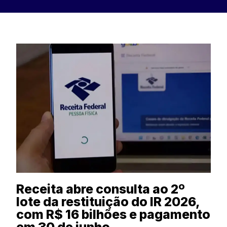
Receita abre consulta ao 2º
lote da restituição do IR 2026,
com R$ 16 bilhões e pagamento