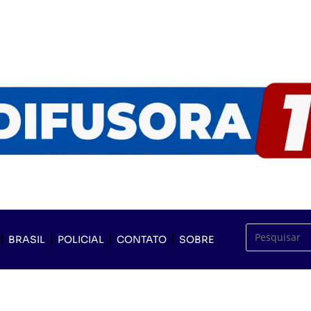
BRASIL
POLICIAL
CONTATO
SOBRE