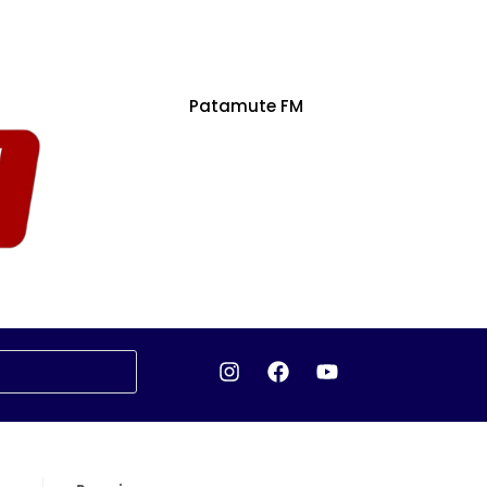
Patamute FM