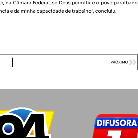
, na Câmara Federal, se Deus permitir e o povo paraibano
ncia e da minha capacidade de trabalho”, concluiu.
PRÓXIMO