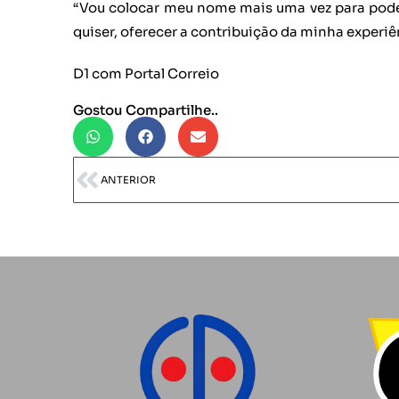
“Vou colocar meu nome mais uma vez para poder
quiser, oferecer a contribuição da minha experiê
D1 com Portal Correio
Gostou Compartilhe..
ANTERIOR