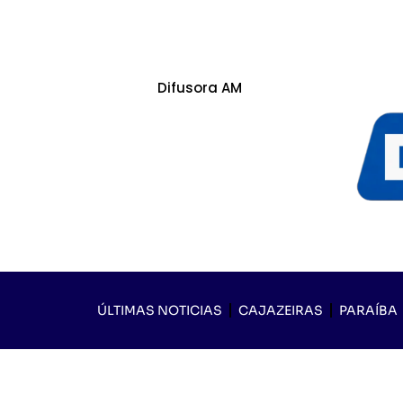
Difusora AM
ÚLTIMAS NOTICIAS
CAJAZEIRAS
PARAÍBA