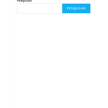
Pesquisar
PESQUISAR