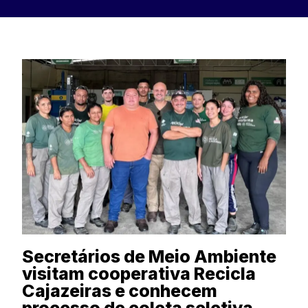
Secretários de Meio Ambiente
visitam cooperativa Recicla
Cajazeiras e conhecem