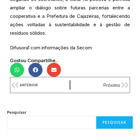
ampliar o diálogo sobre futuras parcerias entre a
cooperativa e a Prefeitura de Cajazeiras, fortalecendo
ações voltadas à sustentabilidade e à gestão de
resíduos sólidos.
Difusora1 com informações da Secom
Gostou Compartilhe..
Próximo
ANTERIOR
Pesquisar
PESQUISAR