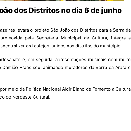
oão dos Distritos no dia 6 de junho
s
azeiras levará o projeto São João dos Distritos para a Serra da
 promovida pela Secretaria Municipal de Cultura, integra a
ntralizar os festejos juninos nos distritos do município.
 artesanato e, em seguida, apresentações musicais com muito
e Damião Francisco, animando moradores da Serra da Arara e
 por meio da Política Nacional Aldir Blanc de Fomento à Cultura
co do Nordeste Cultural.