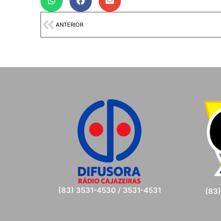
ANTERIOR
(83) 3531-4530 / 3531-4531
(83