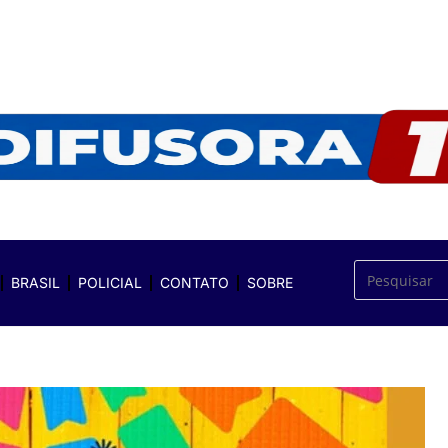
BRASIL
POLICIAL
CONTATO
SOBRE