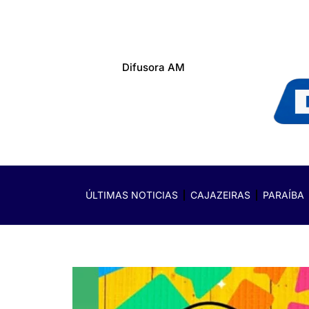
Difusora AM
ÚLTIMAS NOTICIAS
CAJAZEIRAS
PARAÍBA