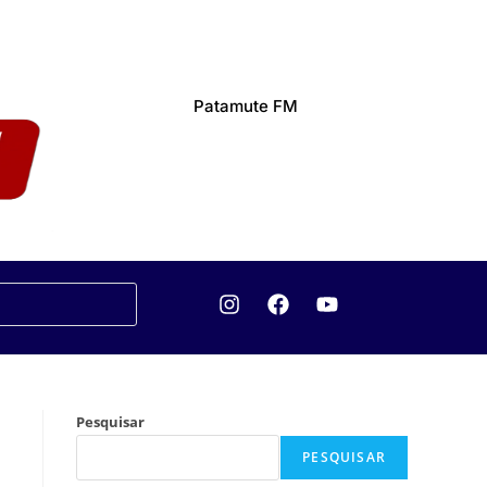
Patamute FM
Pesquisar
PESQUISAR