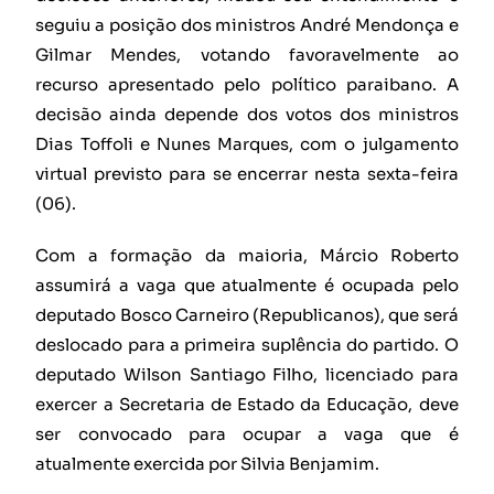
seguiu a posição dos ministros André Mendonça e
Gilmar Mendes, votando favoravelmente ao
recurso apresentado pelo político paraibano. A
decisão ainda depende dos votos dos ministros
Dias Toffoli e Nunes Marques, com o julgamento
virtual previsto para se encerrar nesta sexta-feira
(06).
Com a formação da maioria, Márcio Roberto
assumirá a vaga que atualmente é ocupada pelo
deputado Bosco Carneiro (Republicanos), que será
deslocado para a primeira suplência do partido. O
deputado Wilson Santiago Filho, licenciado para
exercer a Secretaria de Estado da Educação, deve
ser convocado para ocupar a vaga que é
atualmente exercida por Silvia Benjamim.