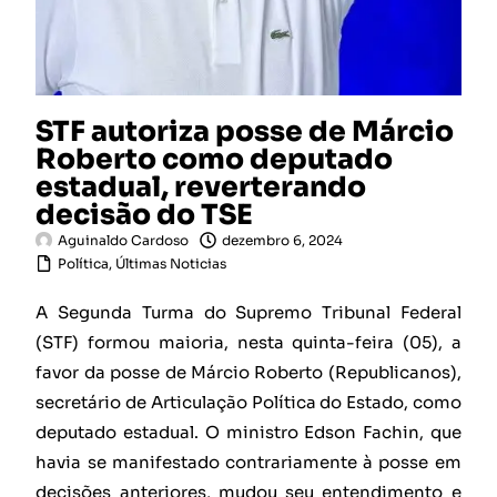
STF autoriza posse de Márcio
Roberto como deputado
estadual, reverterando
decisão do TSE
Aguinaldo Cardoso
dezembro 6, 2024
Política
,
Últimas Noticias
A Segunda Turma do Supremo Tribunal Federal
(STF) formou maioria, nesta quinta-feira (05), a
favor da posse de Márcio Roberto (Republicanos),
secretário de Articulação Política do Estado, como
deputado estadual. O ministro Edson Fachin, que
havia se manifestado contrariamente à posse em
decisões anteriores, mudou seu entendimento e