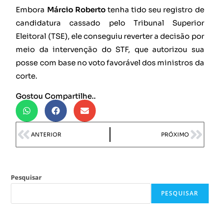
Embora
Márcio Roberto
tenha tido seu registro de
candidatura cassado pelo Tribunal Superior
Eleitoral (TSE), ele conseguiu reverter a decisão por
meio da intervenção do STF, que autorizou sua
posse com base no voto favorável dos ministros da
corte.
Gostou Compartilhe..
ANTERIOR
PRÓXIMO
Pesquisar
PESQUISAR