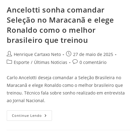
Ancelotti sonha comandar
Seleção no Maracanã e elege
Ronaldo como o melhor
brasileiro que treinou
Henrique Cartaxo Neto
27 de maio de 2025
Esporte
/
Últimas Noticias
0 comentário
Carlo Ancelotti deseja comandar a Seleção Brasileira no
Maracanã e elege Ronaldo como o melhor brasileiro que
treinou. Técnico fala sobre sonho realizado em entrevista
ao Jornal Nacional.
Continue Lendo