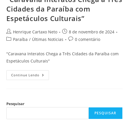
Cidades da Paraíba com
Espetáculos Culturais”
Henrique Cartaxo Neto
8 de novembro de 2024
Paraíba
/
Últimas Noticias
0 comentário
"Caravana Interatos Chega a Três Cidades da Paraíba com
Espetáculos Culturais"
Continue Lendo
Pesquisar
PESQUISAR