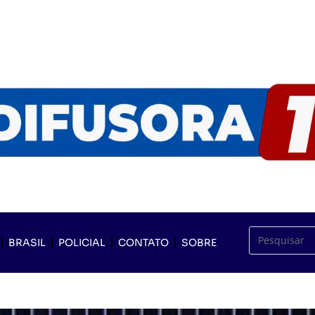
BRASIL
POLICIAL
CONTATO
SOBRE