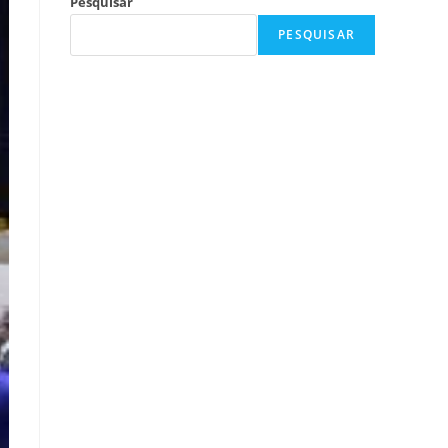
Pesquisar
PESQUISAR