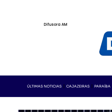
Difusora AM
ÚLTIMAS NOTICIAS
CAJAZEIRAS
PARAÍBA