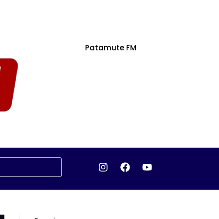
Patamute FM