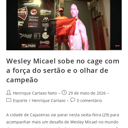
Wesley Micael sobe no cage com
a força do sertão e o olhar de
campeão
Henrique Cartaxo Neto
29 de maio de 2026
Esporte
/
Henrique Cartaxo
0 comentário
A cidade de Cajazeiras vai parar nesta sexta-feira (29) para
acompanhar mais um desafio de Wesley Micael no mundo