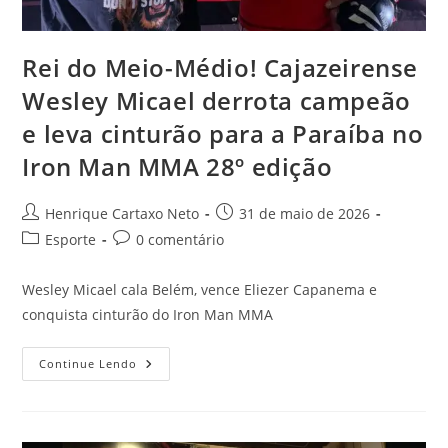
Rei do Meio-Médio! Cajazeirense
Wesley Micael derrota campeão
e leva cinturão para a Paraíba no
Iron Man MMA 28º edição
Henrique Cartaxo Neto
31 de maio de 2026
Esporte
0 comentário
Wesley Micael cala Belém, vence Eliezer Capanema e
conquista cinturão do Iron Man MMA
Continue Lendo