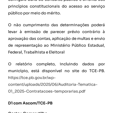
princípios constitucionais do acesso ao serviço
público por meio do mérito.
O não cumprimento das determinações poderá
levar à emissão de parecer prévio contrário à
aprovação das contas, aplicação de multas e envio
de representação ao Ministério Público Estadual,
Federal, Trabalhista e Eleitoral
O relatório completo, incluindo dados por
município, está disponível no site do TCE-PB.
https://tce.pb.gov.br/wp-
content/uploads/2025/06/Auditoria-Tematica-
01_2025-Contratacoes-temporarias.pdf
D1 com Ascom/TCE-PB