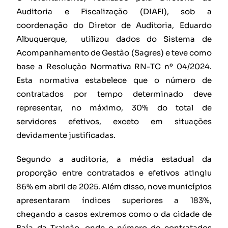
Auditoria e Fiscalização (DIAFI), sob a
coordenação do Diretor de Auditoria, Eduardo
Albuquerque, utilizou dados do Sistema de
Acompanhamento de Gestão (Sagres) e teve como
base a Resolução Normativa RN-TC nº 04/2024.
Esta normativa estabelece que o número de
contratados por tempo determinado deve
representar, no máximo, 30% do total de
servidores efetivos, exceto em situações
devidamente justificadas.
Segundo a auditoria, a média estadual da
proporção entre contratados e efetivos atingiu
86% em abril de 2025. Além disso, nove municípios
apresentaram índices superiores a 183%,
chegando a casos extremos como o da cidade de
Baía da Traição, onde o número de contratados