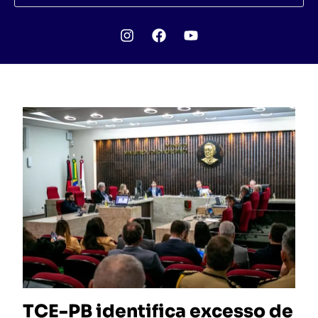
TCE-PB identifica excesso de