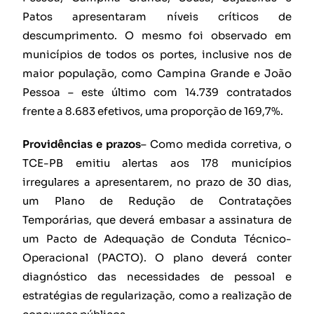
Patos apresentaram níveis críticos de
descumprimento. O mesmo foi observado em
municípios de todos os portes, inclusive nos de
maior população, como Campina Grande e João
Pessoa – este último com 14.739 contratados
frente a 8.683 efetivos, uma proporção de 169,7%.
Providências e prazos
– Como medida corretiva, o
TCE-PB emitiu alertas aos 178 municípios
irregulares a apresentarem, no prazo de 30 dias,
um Plano de Redução de Contratações
Temporárias, que deverá embasar a assinatura de
um Pacto de Adequação de Conduta Técnico-
Operacional (PACTO). O plano deverá conter
diagnóstico das necessidades de pessoal e
estratégias de regularização, como a realização de