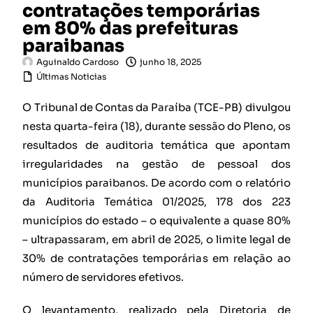
contratações temporárias
em 80% das prefeituras
paraibanas
Aguinaldo Cardoso
junho 18, 2025
Últimas Noticias
O Tribunal de Contas da Paraíba (TCE-PB) divulgou
nesta quarta-feira (18), durante sessão do Pleno, os
resultados de auditoria temática que apontam
irregularidades na gestão de pessoal dos
municípios paraibanos. De acordo com o relatório
da Auditoria Temática 01/2025, 178 dos 223
municípios do estado – o equivalente a quase 80%
– ultrapassaram, em abril de 2025, o limite legal de
30% de contratações temporárias em relação ao
número de servidores efetivos.
O levantamento, realizado pela Diretoria de