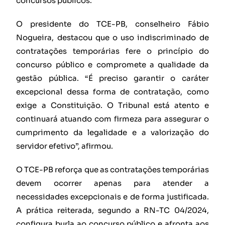
concursos públicos.
O presidente do TCE-PB, conselheiro Fábio
Nogueira, destacou que o uso indiscriminado de
contratações temporárias fere o princípio do
concurso público e compromete a qualidade da
gestão pública. “É preciso garantir o caráter
excepcional dessa forma de contratação, como
exige a Constituição. O Tribunal está atento e
continuará atuando com firmeza para assegurar o
cumprimento da legalidade e a valorização do
servidor efetivo”, afirmou.
O TCE-PB reforça que as contratações temporárias
devem ocorrer apenas para atender a
necessidades excepcionais e de forma justificada.
A prática reiterada, segundo a RN-TC 04/2024,
configura burla ao concurso público e afronta aos