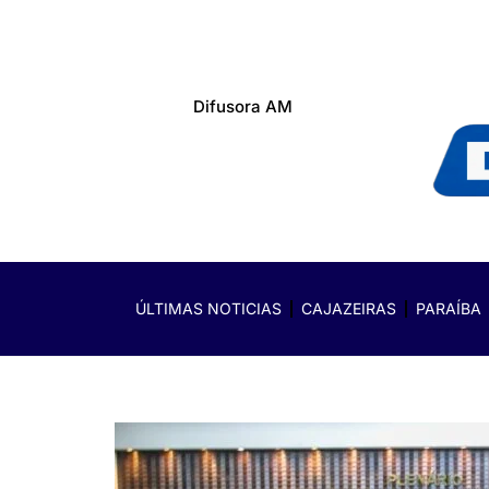
Difusora AM
ÚLTIMAS NOTICIAS
CAJAZEIRAS
PARAÍBA