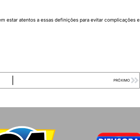
 estar atentos a essas definições para evitar complicações e
PRÓXIMO