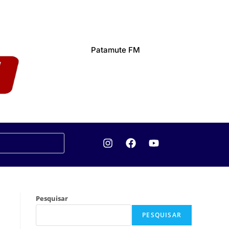
Patamute FM
Pesquisar
PESQUISAR