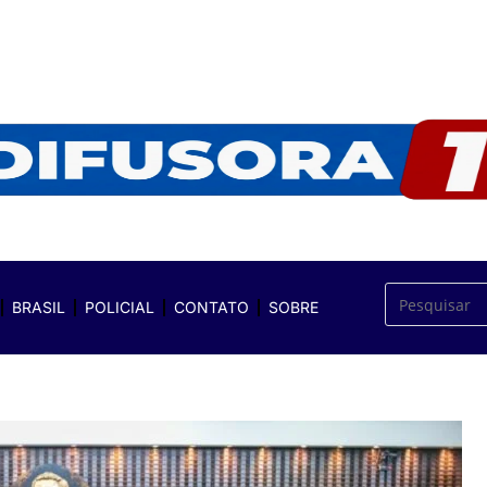
BRASIL
POLICIAL
CONTATO
SOBRE