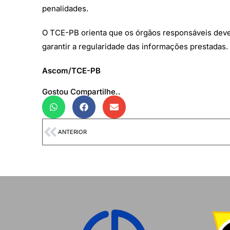
penalidades.
O TCE-PB orienta que os órgãos responsáveis devem
garantir a regularidade das informações prestadas.
Ascom/TCE-PB
Gostou Compartilhe..
ANTERIOR