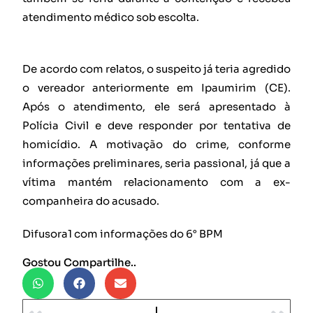
atendimento médico sob escolta.
De acordo com relatos, o suspeito já teria agredido
o vereador anteriormente em Ipaumirim (CE).
Após o atendimento, ele será apresentado à
Polícia Civil e deve responder por tentativa de
homicídio. A motivação do crime, conforme
informações preliminares, seria passional, já que a
vítima mantém relacionamento com a ex-
companheira do acusado.
Difusora1 com informações do 6° BPM
Gostou Compartilhe..