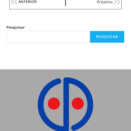
Próximo
ANTERIOR
Pesquisar
PESQUISAR