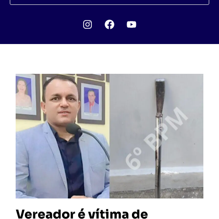
Vereador é vítima de