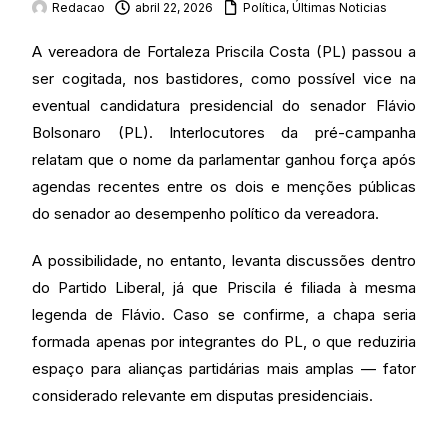
Redacao
abril 22, 2026
Política
,
Últimas Noticias
A vereadora de Fortaleza Priscila Costa (PL) passou a
ser cogitada, nos bastidores, como possível vice na
eventual candidatura presidencial do senador Flávio
Bolsonaro (PL). Interlocutores da pré-campanha
relatam que o nome da parlamentar ganhou força após
agendas recentes entre os dois e menções públicas
do senador ao desempenho político da vereadora.
A possibilidade, no entanto, levanta discussões dentro
do Partido Liberal, já que Priscila é filiada à mesma
legenda de Flávio. Caso se confirme, a chapa seria
formada apenas por integrantes do PL, o que reduziria
espaço para alianças partidárias mais amplas — fator
considerado relevante em disputas presidenciais.