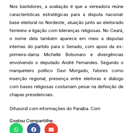
Nos bastidores, a avaliação é que a vereadora reúne
características estratégicas para a disputa nacional:
base eleitoral no Nordeste, atuação junto ao eleitorado
feminino e ligação com lideranças religiosas. No Ceará,
o nome dela também aparece em meio a disputas
internas do partido para o Senado, com apoio da ex-
primeira-dama Michelle Bolsonaro e divergências
envolvendo o deputado André Fernandes. Segundo o
marqueteiro político Davi Morgado, fatores como
inserção regional, presença entre eleitoras e diálogo
com bases religiosas costumam pesar na definição de
chapas presidenciais.
Difusora1 com informações do Paraíba. Com
Gostou Compartilhe..