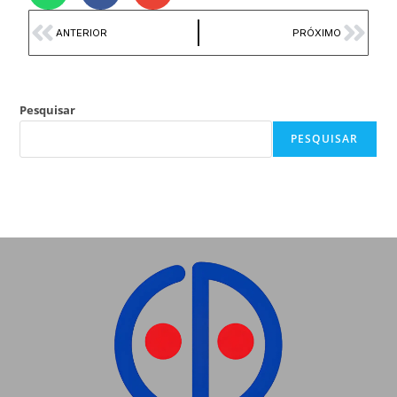
ANTERIOR
PRÓXIMO
Pesquisar
PESQUISAR