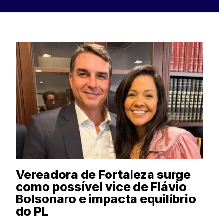
Vereadora de Fortaleza surge
como possível vice de Flávio
Bolsonaro e impacta equilíbrio
do PL