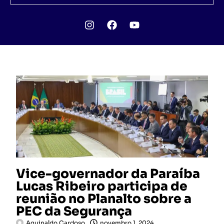
Vice-governador da Paraíba
Lucas Ribeiro participa de
reunião no Planalto sobre a
PEC da Segurança
Aguinaldo Cardoso
novembro 1, 2024