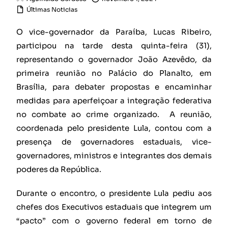
Últimas Noticias
O vice-governador da Paraíba, Lucas Ribeiro,
participou na tarde desta quinta-feira (31),
representando o governador João Azevêdo, da
primeira reunião no Palácio do Planalto, em
Brasília, para debater propostas e encaminhar
medidas para aperfeiçoar a integração federativa
no combate ao crime organizado. A reunião,
coordenada pelo presidente Lula, contou com a
presença de governadores estaduais, vice-
governadores, ministros e integrantes dos demais
poderes da República.
Durante o encontro, o presidente Lula pediu aos
chefes dos Executivos estaduais que integrem um
“pacto” com o governo federal em torno de