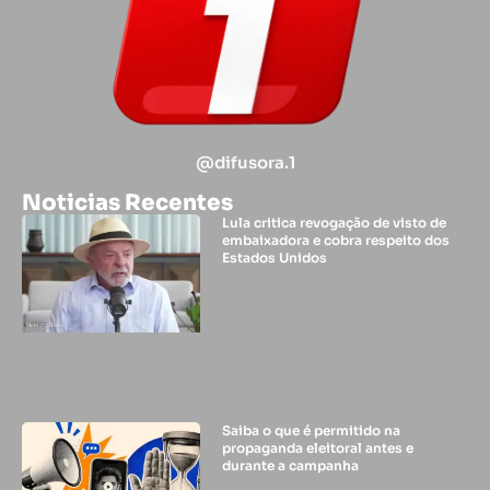
@difusora.1
Noticias Recentes
Lula critica revogação de visto de
embaixadora e cobra respeito dos
Estados Unidos
Saiba o que é permitido na
propaganda eleitoral antes e
durante a campanha