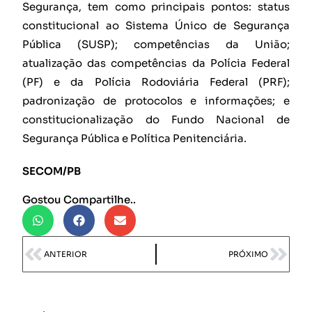
Segurança, tem como principais pontos: status
constitucional ao Sistema Único de Segurança
Pública (SUSP); competências da União;
atualização das competências da Polícia Federal
(PF) e da Polícia Rodoviária Federal (PRF);
padronização de protocolos e informações; e
constitucionalização do Fundo Nacional de
Segurança Pública e Política Penitenciária.
SECOM/PB
Gostou Compartilhe..
ANTERIOR
PRÓXIMO