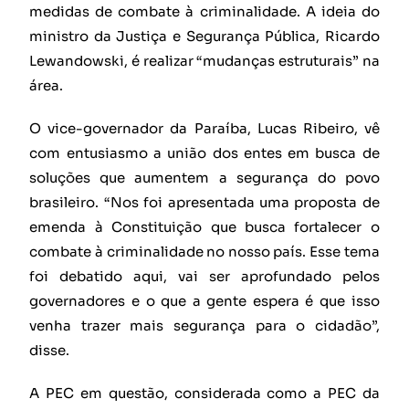
medidas de combate à criminalidade. A ideia do
ministro da Justiça e Segurança Pública, Ricardo
Lewandowski, é realizar “mudanças estruturais” na
área.
O vice-governador da Paraíba, Lucas Ribeiro, vê
com entusiasmo a união dos entes em busca de
soluções que aumentem a segurança do povo
brasileiro. “Nos foi apresentada uma proposta de
emenda à Constituição que busca fortalecer o
combate à criminalidade no nosso país. Esse tema
foi debatido aqui, vai ser aprofundado pelos
governadores e o que a gente espera é que isso
venha trazer mais segurança para o cidadão”,
disse.
A PEC em questão, considerada como a PEC da