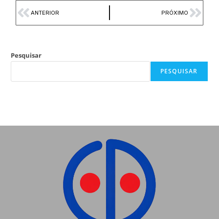
ANTERIOR
PRÓXIMO
Pesquisar
PESQUISAR