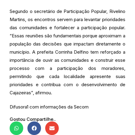
Segundo o secretário de Participação Popular, Rivelino
Martins, os encontros servem para levantar prioridades
das comunidades e fortalecer a participação popular.
“Essas reuniões são fundamentais porque aproximam a
população das decisões que impactam diretamente o
município. A prefeita Corrinha Delfino tem reforçado a
importância de ouvir as comunidades e construir esse
processo com a participação dos moradores,
permitindo que cada localidade apresente suas
prioridades e contribua com o desenvolvimento de
Cajazeiras”, afirmou.
Difusora1 com informações da Secom
Gostou Compartilhe..