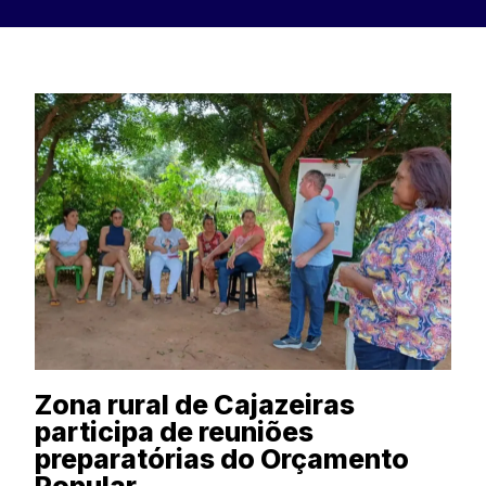
Zona rural de Cajazeiras
participa de reuniões
preparatórias do Orçamento