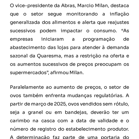
O vice-presidente da Abras, Marcio Milan, destaca
que o setor segue monitorando a inflação
generalizada dos alimentos e alerta que reajustes
sucessivos podem impactar o consumo. “As
empresas iniciaram a programação de
abastecimento das lojas para atender à demanda
sazonal da Quaresma, mas a restrição na oferta e
os aumentos sucessivos de preços preocupam os
supermercados”, afirmou Milan.
Paralelamente ao aumento de preços, o setor de
ovos também enfrenta mudanças regulatórias. A
partir de março de 2025, ovos vendidos sem rótulo,
seja a granel ou em bandejas, deverão ter um
carimbo na casca com a data de validade e o
número de registro do estabelecimento produtor.
A determinação faz parte de uma portaria do