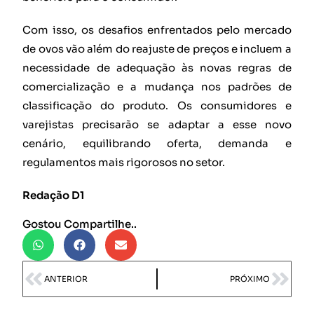
Com isso, os desafios enfrentados pelo mercado
de ovos vão além do reajuste de preços e incluem a
necessidade de adequação às novas regras de
comercialização e a mudança nos padrões de
classificação do produto. Os consumidores e
varejistas precisarão se adaptar a esse novo
cenário, equilibrando oferta, demanda e
regulamentos mais rigorosos no setor.
Redação D1
Gostou Compartilhe..
ANTERIOR
PRÓXIMO