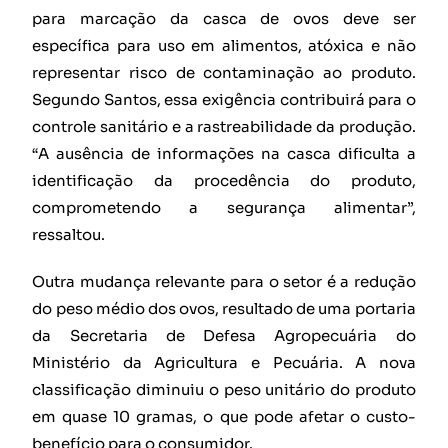
para marcação da casca de ovos deve ser
específica para uso em alimentos, atóxica e não
representar risco de contaminação ao produto.
Segundo Santos, essa exigência contribuirá para o
controle sanitário e a rastreabilidade da produção.
“A ausência de informações na casca dificulta a
identificação da procedência do produto,
comprometendo a segurança alimentar”,
ressaltou.
Outra mudança relevante para o setor é a redução
do peso médio dos ovos, resultado de uma portaria
da Secretaria de Defesa Agropecuária do
Ministério da Agricultura e Pecuária. A nova
classificação diminuiu o peso unitário do produto
em quase 10 gramas, o que pode afetar o custo-
benefício para o consumidor.