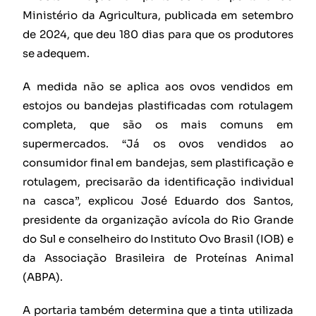
Ministério da Agricultura, publicada em setembro
de 2024, que deu 180 dias para que os produtores
se adequem.
A medida não se aplica aos ovos vendidos em
estojos ou bandejas plastificadas com rotulagem
completa, que são os mais comuns em
supermercados. “Já os ovos vendidos ao
consumidor final em bandejas, sem plastificação e
rotulagem, precisarão da identificação individual
na casca”, explicou José Eduardo dos Santos,
presidente da organização avícola do Rio Grande
do Sul e conselheiro do Instituto Ovo Brasil (IOB) e
da Associação Brasileira de Proteínas Animal
(ABPA).
A portaria também determina que a tinta utilizada