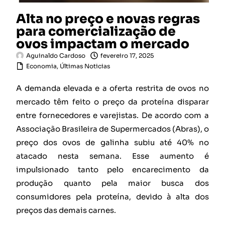
Alta no preço e novas regras
para comercialização de
ovos impactam o mercado
Aguinaldo Cardoso
fevereiro 17, 2025
Economia
,
Últimas Noticias
A demanda elevada e a oferta restrita de ovos no
mercado têm feito o preço da proteína disparar
entre fornecedores e varejistas. De acordo com a
Associação Brasileira de Supermercados (Abras), o
preço dos ovos de galinha subiu até 40% no
atacado nesta semana. Esse aumento é
impulsionado tanto pelo encarecimento da
produção quanto pela maior busca dos
consumidores pela proteína, devido à alta dos
preços das demais carnes.