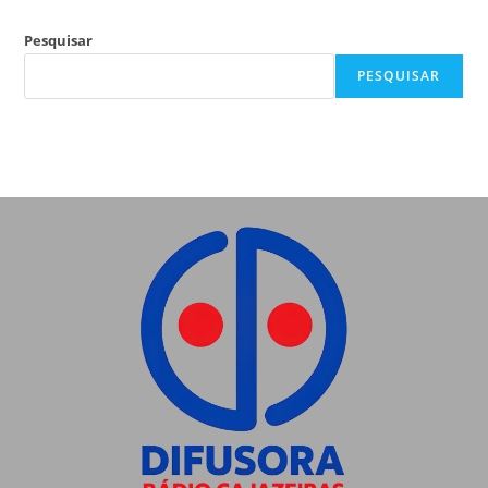
Pesquisar
PESQUISAR