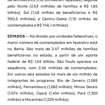
pelo Norte (2,63 milhões de famílias e R$ 1,85
bilhão), Sul (1,48 milhão de beneficiários e R$
990,5 milhões) e Centro-Oeste (1,10 milhão de
contemplados e R$ 746,1 milhões).
ESTADOS
— Na divisão por unidades federativas, o
maior número de contemplados em fevereiro está
na Bahia. São mais de 2,47 milhões de famílias
beneficiárias no estado, a partir de um aporte
federal de R$ 1,63 bilhão. São Paulo aparece na
sequência, com 2,46 milhões de contemplados.
Em outros seis estados há mais de um milhão de
integrantes do programa: Rio de Janeiro (1,585
milhão), Pernambuco (1,582 milhão), Minas Gerais
(1,574 milhão), Ceará (1,454 milhão), Pará (1,355
milhão) e Maranhão (1,229 milhão).