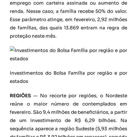
emprego com carteira assinada ou aumento de
renda. Nesse caso, a família recebe 50% do valor.
Esse parâmetro atinge, em fevereiro, 2,92 milhões
de famílias, das quais 13.869 entram na regra de
proteção neste mês.
Investimentos do Bolsa Família por região e por
estados
REGIÕES
— No recorte por regiões, o Nordeste
reúne o maior número de contemplados em
fevereiro. São 9,4 milhões de beneficiários, a partir
de um investimento de R$ 6,29 bilhões. Na
sequência aparece a região Sudeste (5,93 milhões
de famílias e R$ 3,92 bilhões em repasses), seguida