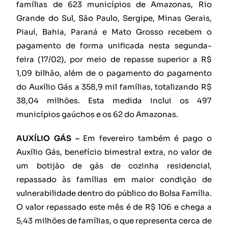
famílias de 623 municípios de Amazonas, Rio
Grande do Sul, São Paulo, Sergipe, Minas Gerais,
Piauí, Bahia, Paraná e Mato Grosso recebem o
pagamento de forma unificada nesta segunda-
feira (17/02), por meio de repasse superior a R$
1,09 bilhão, além de o pagamento do pagamento
do Auxílio Gás a 358,9 mil famílias, totalizando R$
38,04 milhões. Esta medida inclui os 497
municípios gaúchos e os 62 do Amazonas.
AUXÍLIO GÁS –
Em fevereiro também é pago o
Auxílio Gás, benefício bimestral extra, no valor de
um botijão de gás de cozinha residencial,
repassado às famílias em maior condição de
vulnerabilidade dentro do público do Bolsa Família.
O valor repassado este mês é de R$ 106 e chega a
5,43 milhões de famílias, o que representa cerca de