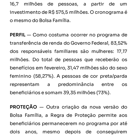
16,7 milhões de pessoas, a partir de um
investimento de R$ 575,5 milhões. O cronograma é
o mesmo do Bolsa Família.
PERFIL
— Como costuma ocorrer no programa de
transferência de renda do Governo Federal, 83,52%
dos responsáveis familiares são mulheres: 17,17
milhões. Do total de pessoas que receberão os
benefícios em fevereiro, 31,47 milhões são do sexo
feminino (58,27%). A pessoas de cor preta/parda
representam a predominância entre os
beneficiários e somam 39,35 milhões (73%).
PROTEÇÃO
— Outra criação da nova versão do
Bolsa Família, a Regra de Proteção permite aos
beneficiários permanecerem no programa por até
dois anos, mesmo depois de conseguirem