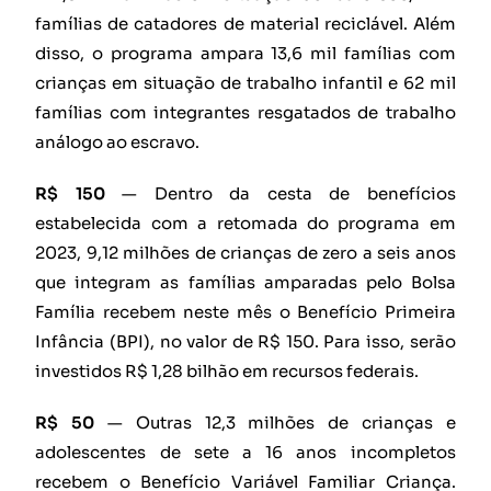
famílias de catadores de material reciclável. Além
disso, o programa ampara 13,6 mil famílias com
crianças em situação de trabalho infantil e 62 mil
famílias com integrantes resgatados de trabalho
análogo ao escravo.
R$ 150
— Dentro da cesta de benefícios
estabelecida com a retomada do programa em
2023, 9,12 milhões de crianças de zero a seis anos
que integram as famílias amparadas pelo Bolsa
Família recebem neste mês o Benefício Primeira
Infância (BPI), no valor de R$ 150. Para isso, serão
investidos R$ 1,28 bilhão em recursos federais.
R$ 50
— Outras 12,3 milhões de crianças e
adolescentes de sete a 16 anos incompletos
recebem o Benefício Variável Familiar Criança.