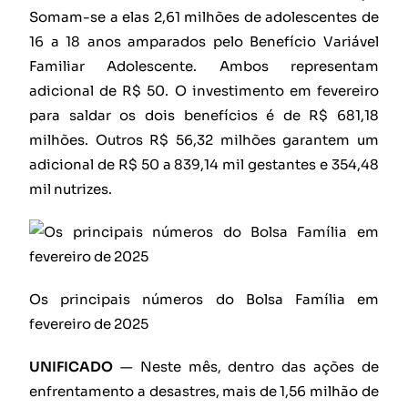
Somam-se a elas 2,61 milhões de adolescentes de
16 a 18 anos amparados pelo Benefício Variável
Familiar Adolescente. Ambos representam
adicional de R$ 50. O investimento em fevereiro
para saldar os dois benefícios é de R$ 681,18
milhões. Outros R$ 56,32 milhões garantem um
adicional de R$ 50 a 839,14 mil gestantes e 354,48
mil nutrizes.
Os principais números do Bolsa Família em
fevereiro de 2025
UNIFICADO
— Neste mês, dentro das ações de
enfrentamento a desastres, mais de 1,56 milhão de