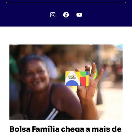
Bolsa Família chega a mais de