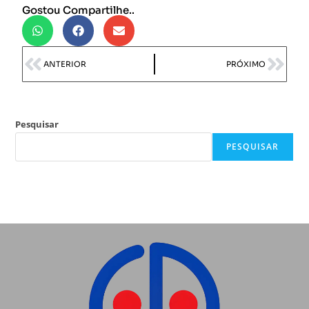
Gostou Compartilhe..
ANTERIOR
PRÓXIMO
Pesquisar
PESQUISAR