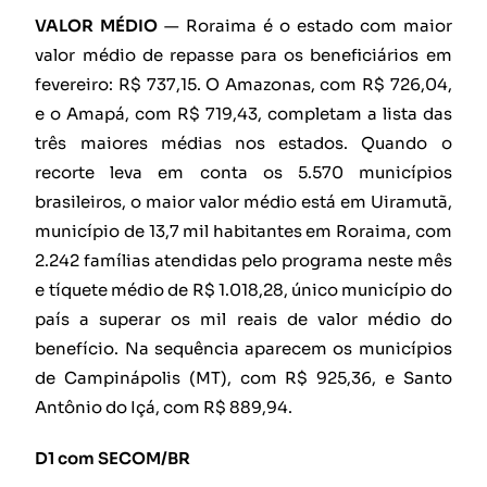
VALOR MÉDIO
— Roraima é o estado com maior
valor médio de repasse para os beneficiários em
fevereiro: R$ 737,15. O Amazonas, com R$ 726,04,
e o Amapá, com R$ 719,43, completam a lista das
três maiores médias nos estados. Quando o
recorte leva em conta os 5.570 municípios
brasileiros, o maior valor médio está em Uiramutã,
município de 13,7 mil habitantes em Roraima, com
2.242 famílias atendidas pelo programa neste mês
e tíquete médio de R$ 1.018,28, único município do
país a superar os mil reais de valor médio do
benefício. Na sequência aparecem os municípios
de Campinápolis (MT), com R$ 925,36, e Santo
Antônio do Içá, com R$ 889,94.
D1 com SECOM/BR