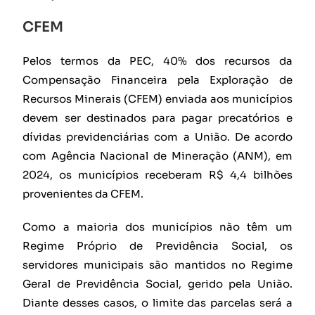
CFEM
Pelos termos da PEC, 40% dos recursos da
Compensação Financeira pela Exploração de
Recursos Minerais (CFEM) enviada aos municípios
devem ser destinados para pagar precatórios e
dívidas previdenciárias com a União. De acordo
com Agência Nacional de Mineração (ANM), em
2024, os municípios receberam R$ 4,4 bilhões
provenientes da CFEM.
Como a maioria dos municípios não têm um
Regime Próprio de Previdência Social, os
servidores municipais são mantidos no Regime
Geral de Previdência Social, gerido pela União.
Diante desses casos, o limite das parcelas será a