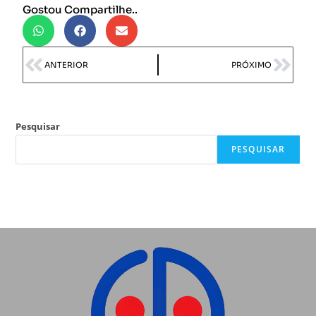
Gostou Compartilhe..
ANTERIOR
PRÓXIMO
Pesquisar
PESQUISAR