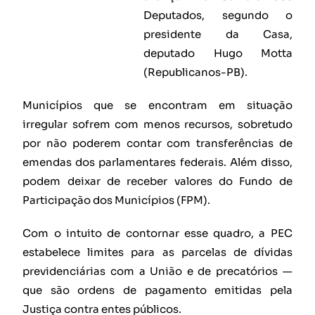
Deputados, segundo o
presidente da Casa,
deputado Hugo Motta
(Republicanos-PB).
Municípios que se encontram em situação
irregular sofrem com menos recursos, sobretudo
por não poderem contar com transferências de
emendas dos parlamentares federais. Além disso,
podem deixar de receber valores do Fundo de
Participação dos Municípios (FPM).
Com o intuito de contornar esse quadro, a PEC
estabelece limites para as parcelas de dívidas
previdenciárias com a União e de precatórios —
que são ordens de pagamento emitidas pela
Justiça contra entes públicos.