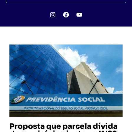
Proposta que parcela dívida