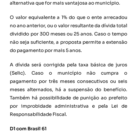
alternativa que for mais vantajosa ao município.
O valor equivalente a 1% do que o ente arrecadou
no ano anterior, ou o valor resultante da dívida total
dividido por 300 meses ou 25 anos. Caso o tempo
não seja suficiente, a proposta permite a extensão
do pagamento por mais 5 anos.
A dívida será corrigida pela taxa básica de juros
(Selic). Caso o município não cumpra o
pagamento por três meses consecutivos ou seis
meses alternados, há a suspensão do benefício.
Também há possibilidade de punição ao prefeito
por improbidade administrativa e pela Lei de
Responsabilidade Fiscal.
D1 com Brasil 61