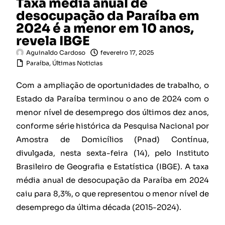
Taxa média anual de
desocupação da Paraíba em
2024 é a menor em 10 anos,
revela IBGE
Aguinaldo Cardoso
fevereiro 17, 2025
Paraíba
,
Últimas Noticias
Com a ampliação de oportunidades de trabalho, o
Estado da Paraíba terminou o ano de 2024 com o
menor nível de desemprego dos últimos dez anos,
conforme série histórica da Pesquisa Nacional por
Amostra de Domicílios (Pnad) Contínua,
divulgada, nesta sexta-feira (14), pelo Instituto
Brasileiro de Geografia e Estatística (IBGE). A taxa
média anual de desocupação da Paraíba em 2024
caiu para 8,3%, o que representou o menor nível de
desemprego da última década (2015-2024).