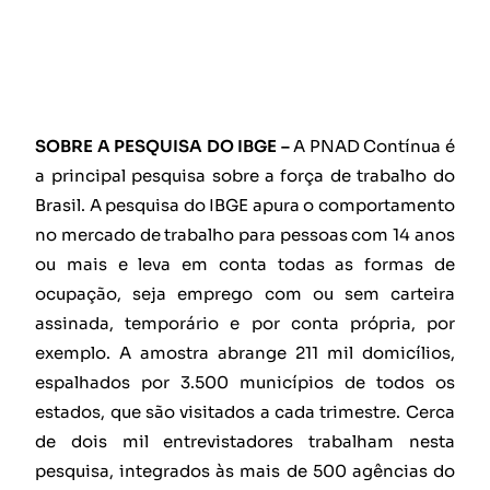
SOBRE A PESQUISA DO IBGE –
A PNAD Contínua é
a principal pesquisa sobre a força de trabalho do
Brasil. A pesquisa do IBGE apura o comportamento
no mercado de trabalho para pessoas com 14 anos
ou mais e leva em conta todas as formas de
ocupação, seja emprego com ou sem carteira
assinada, temporário e por conta própria, por
exemplo. A amostra abrange 211 mil domicílios,
espalhados por 3.500 municípios de todos os
estados, que são visitados a cada trimestre. Cerca
de dois mil entrevistadores trabalham nesta
pesquisa, integrados às mais de 500 agências do