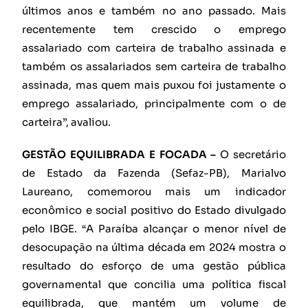
últimos anos e também no ano passado. Mais
recentemente tem crescido o emprego
assalariado com carteira de trabalho assinada e
também os assalariados sem carteira de trabalho
assinada, mas quem mais puxou foi justamente o
emprego assalariado, principalmente com o de
carteira”, avaliou.
GESTÃO EQUILIBRADA E FOCADA –
O secretário
de Estado da Fazenda (Sefaz-PB), Marialvo
Laureano, comemorou mais um indicador
econômico e social positivo do Estado divulgado
pelo IBGE. “A Paraíba alcançar o menor nível de
desocupação na última década em 2024 mostra o
resultado do esforço de uma gestão pública
governamental que concilia uma política fiscal
equilibrada, que mantém um volume de