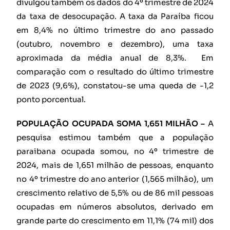
divulgou também os dados do 4º trimestre de 2024
da taxa de desocupação. A taxa da Paraíba ficou
em 8,4% no último trimestre do ano passado
(outubro, novembro e dezembro), uma taxa
aproximada da média anual de 8,3%. Em
comparação com o resultado do último trimestre
de 2023 (9,6%), constatou-se uma queda de -1,2
ponto porcentual.
POPULAÇÃO OCUPADA SOMA 1,651 MILHÃO –
A
pesquisa estimou também que a população
paraibana ocupada somou, no 4º trimestre de
2024, mais de 1,651 milhão de pessoas, enquanto
no 4º trimestre do ano anterior (1,565 milhão), um
crescimento relativo de 5,5% ou de 86 mil pessoas
ocupadas em números absolutos, derivado em
grande parte do crescimento em 11,1% (74 mil) dos