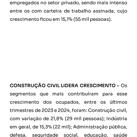
empregados no setor privado, sendo mais intenso
entre os com carteira de trabalho assinada, cujo
crescimento ficou em 15,1% (55 mil pessoas).
CONSTRUÇÃO CIVIL LIDERA CRESCIMENTO –
Os
segmentos que mais contribuíram para esse
crescimento dos ocupados, entre os últimos
trimestres de 2023 e 2024, foram: Construção civil,
com variação de 21,8% (29 mil pessoas); Indústria
em geral, de 15,3% (22 mil); Administração pública,
defesa, seguridade social, educação, saúde