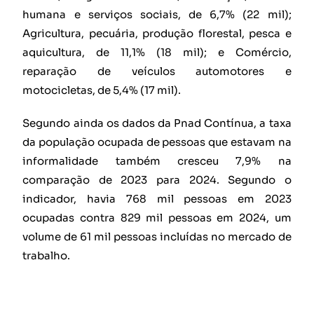
humana e serviços sociais, de 6,7% (22 mil);
Agricultura, pecuária, produção florestal, pesca e
aquicultura, de 11,1% (18 mil); e Comércio,
reparação de veículos automotores e
motocicletas, de 5,4% (17 mil).
Segundo ainda os dados da Pnad Contínua, a taxa
da população ocupada de pessoas que estavam na
informalidade também cresceu 7,9% na
comparação de 2023 para 2024. Segundo o
indicador, havia 768 mil pessoas em 2023
ocupadas contra 829 mil pessoas em 2024, um
volume de 61 mil pessoas incluídas no mercado de
trabalho.