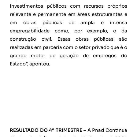
investimentos públicos com recursos próprios
relevante e permanente em áreas estruturantes e
em obras públicas de ampla e intensa
empregabilidade como, por exemplo, o da
construção civil. Essas obras públicas são
realizadas em parceria com o setor privado que é o
grande motor de geração de empregos do
Estado”, apontou.
RESULTADO DO 4º TRIMESTRE –
A Pnad Contínua