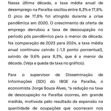
Nessa última década, a taxa média anual de
desemprego na Paraíba oscilou entre 8,3% e 17,8%.
O pico de 17,8% foi atingido durante a crise
pandêmica em 2020. O crescimento da oferta de
emprego derrubou a taxa de desocupação no
período pós pandêmico para o menor da década.
Na comparação de 2023 para 2024, a taxa média
anual continuou caindo (-1,3 ponto porcentual),
saindo de 9,6% para 8,3%, que é a menor da
década. (Veja a queda da taxa no gráfico).
Para o supervisor de Disseminação de
Informações (SDI) do IBGE na Paraíba, o
economista Jorge Souza Alves, “a redução na taxa
de desocupação na Paraíba ocorreu, em grande
medida, motivada pelo resultado da expansão na
quantidade de ocupações que ocorreram nos