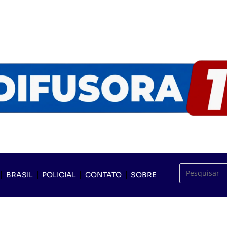
BRASIL
POLICIAL
CONTATO
SOBRE