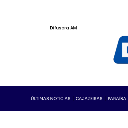
Difusora AM
ÚLTIMAS NOTICIAS
CAJAZEIRAS
PARAÍBA