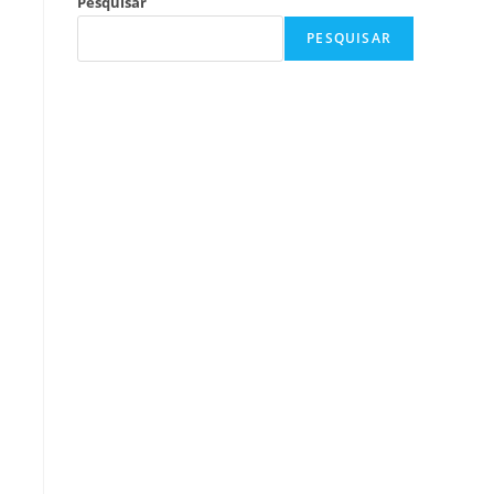
Pesquisar
PESQUISAR