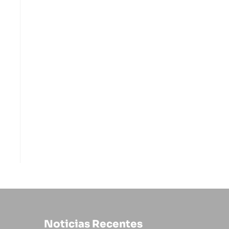
Noticias Recentes