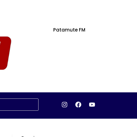
Patamute FM