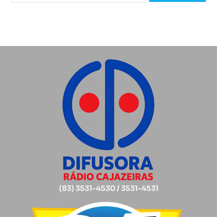
(83) 3531-4530 / 3531-4531