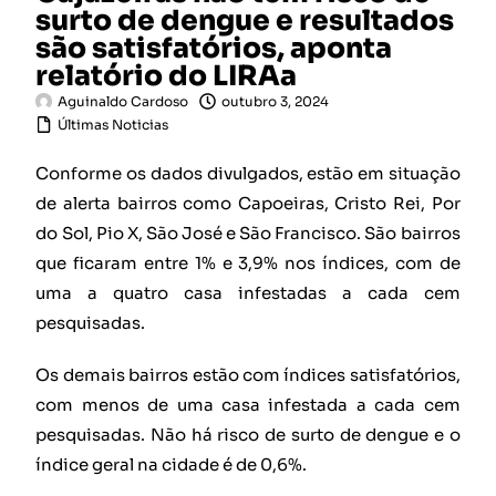
surto de dengue e resultados
são satisfatórios, aponta
relatório do LIRAa
Aguinaldo Cardoso
outubro 3, 2024
Últimas Noticias
Conforme os dados divulgados, estão em situação
de alerta bairros como Capoeiras, Cristo Rei, Por
do Sol, Pio X, São José e São Francisco. São bairros
que ficaram entre 1% e 3,9% nos índices, com de
uma a quatro casa infestadas a cada cem
pesquisadas.
Os demais bairros estão com índices satisfatórios,
com menos de uma casa infestada a cada cem
pesquisadas. Não há risco de surto de dengue e o
índice geral na cidade é de 0,6%.