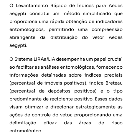
O Levantamento Rápido de Índices para Aedes
aegypti constitui um método simplificado que
proporciona uma rápida obtenção de indicadores
entomológicos, permitindo uma compreensão
abrangente da distribuição do vetor Aedes
aegypti.
O Sistema LIRAa/LIA desempenha um papel crucial
ao facilitar as análises entomológicas, fornecendo
informações detalhadas sobre índices prediais
(percentual de imóveis positivos), índice Breteau
(percentual de depósitos positivos) e o tipo
predominante de recipiente positivo. Esses dados
visam otimizar e direcionar estrategicamente as
ações de controle do vetor, proporcionando uma
delimitação eficaz das áreas de risco
entomológico.