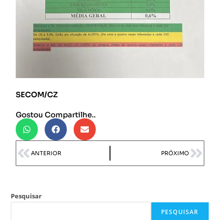
SECOM/CZ
Gostou Compartilhe..
ANTERIOR
PRÓXIMO
Pesquisar
PESQUISAR