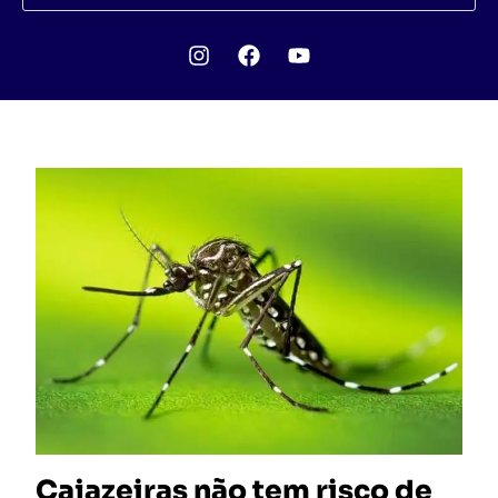
Cajazeiras não tem risco de