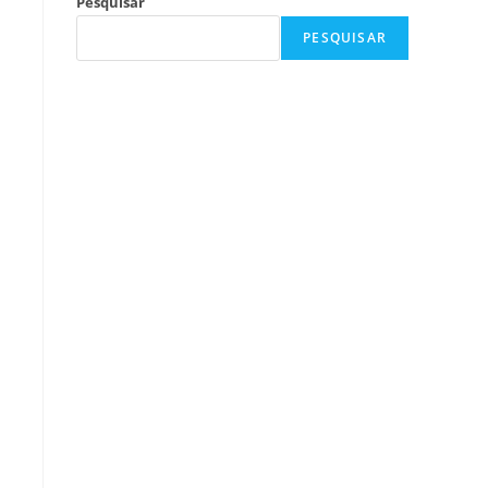
Pesquisar
PESQUISAR