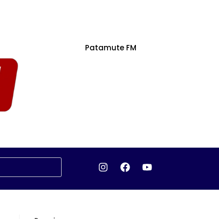
Patamute FM