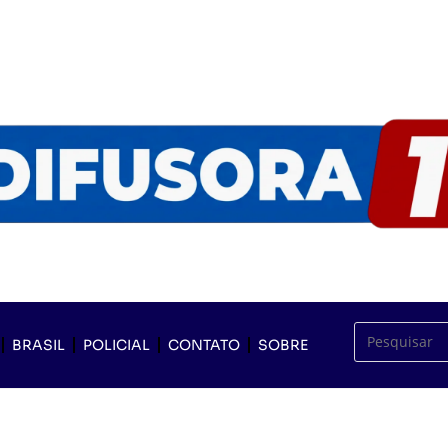
BRASIL
POLICIAL
CONTATO
SOBRE