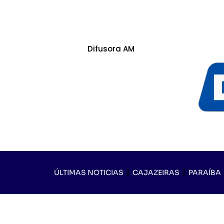
Difusora AM
ÚLTIMAS NOTICIAS
CAJAZEIRAS
PARAÍBA