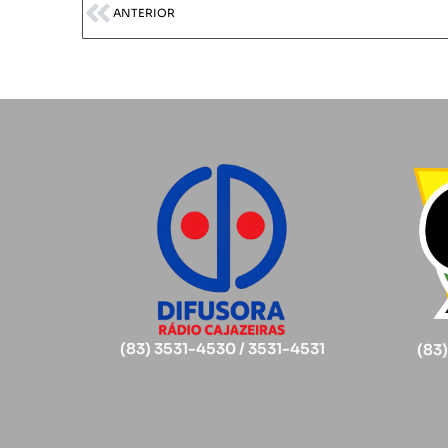
ANTERIOR
(83) 3531-4530 / 3531-4531
(83