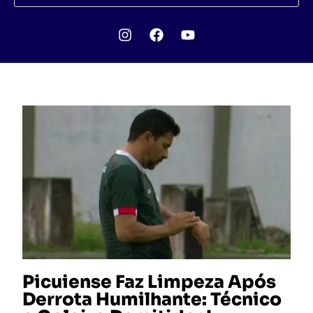
Picuiense Faz Limpeza Após
Derrota Humilhante: Técnico