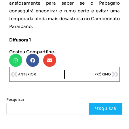
ansiosamente para saber se o Papagaio
conseguirá encontrar o rumo certo e evitar uma
temporada ainda mais desastrosa no Campeonato
Paraibano.
Difusora 1
Gostou Compartilhe..
ANTERIOR
PRÓXIMO
Pesquisar
PESQUISAR