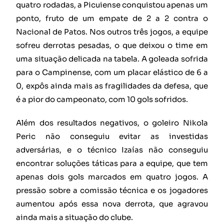
quatro rodadas, a Picuiense conquistou apenas um
ponto, fruto de um empate de 2 a 2 contra o
Nacional de Patos. Nos outros três jogos, a equipe
sofreu derrotas pesadas, o que deixou o time em
uma situação delicada na tabela. A goleada sofrida
para o Campinense, com um placar elástico de 6 a
0, expôs ainda mais as fragilidades da defesa, que
é a pior do campeonato, com 10 gols sofridos.
Além dos resultados negativos, o goleiro Nikola
Peric não conseguiu evitar as investidas
adversárias, e o técnico Izaías não conseguiu
encontrar soluções táticas para a equipe, que tem
apenas dois gols marcados em quatro jogos. A
pressão sobre a comissão técnica e os jogadores
aumentou após essa nova derrota, que agravou
ainda mais a situação do clube.