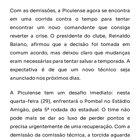
Com as demissões, a Picuiense agora se encontra
em uma corrida contra o tempo para tentar
encontrar um novo comandante que consiga
reverter a crise. O presidente do clube, Reinaldo
Baiano, afirmou que a decisão foi tomada em
comum acordo, mas deixou claro que mudanças
eram necessárias para tentar salvar a temporada. A
expectativa é de que um novo técnico seja
anunciado nos próximos dias.
A Picuiense tem um desafio imediato: nesta
quarta-feira (29), enfrentará o Pombal no Estádio
Amigão, pela 5ª rodada do estadual. O time não
pode mais se dar ao luxo de perder pontos e
precisa urgentemente de uma recuperação. Com a
demissão da comissão técnica, a torcida aguarda