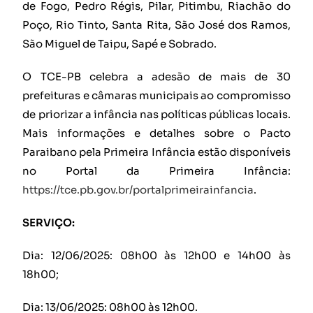
de Fogo, Pedro Régis, Pilar, Pitimbu, Riachão do
Poço, Rio Tinto, Santa Rita, São José dos Ramos,
São Miguel de Taipu, Sapé e Sobrado.
O TCE-PB celebra a adesão de mais de 30
prefeituras e câmaras municipais ao compromisso
de priorizar a infância nas políticas públicas locais.
Mais informações e detalhes sobre o Pacto
Paraibano pela Primeira Infância estão disponíveis
no Portal da Primeira Infância:
https://tce.pb.gov.br/portalprimeirainfancia
.
SERVIÇO:
Dia: 12/06/2025: 08h00 às 12h00 e 14h00 às
18h00;
Dia: 13/06/2025: 08h00 às 12h00.