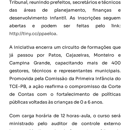
Tribunal, reunindo prefeitos, secretários e técnicos
das áreas de planejamento, finanças e
desenvolvimento infantil. As inscrições seguem
abertas e podem ser feitas pelo link:
http://tiny.cc/ppaeloa
.
A iniciativa encerra um circuito de formações que
já passou por Patos, Cajazeiras, Monteiro e
Campina Grande, capacitando mais de 400
gestores, técnicos e representantes municipais.
Promovida pela Comissão da Primeira Infância do
TCE-PB, a ação reafirma o compromisso da Corte
de Contas com o fortalecimento de políticas
públicas voltadas às crianças de 0 a 6 anos.
Com carga horária de 12 horas-aula, o curso será
ministrado pelo auditor de controle externo