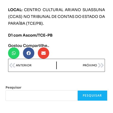
LOCAL:
CENTRO CULTURAL ARIANO SUASSUNA
(CCAS) NO TRIBUNAL DE CONTAS DO ESTADO DA
PARAÍBA (TCE/PB).
D1 com Ascom/TCE-PB
Gostou Compartilhe..
ANTERIOR
PRÓXIMO
Pesquisar
PESQUISAR