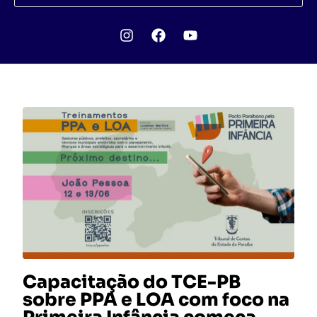
Capacitação do TCE-PB
sobre PPA e LOA com foco na