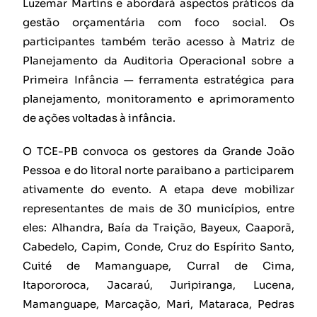
Luzemar Martins e abordará aspectos práticos da
gestão orçamentária com foco social. Os
participantes também terão acesso à Matriz de
Planejamento da Auditoria Operacional sobre a
Primeira Infância — ferramenta estratégica para
planejamento, monitoramento e aprimoramento
de ações voltadas à infância.
O TCE-PB convoca os gestores da Grande João
Pessoa e do litoral norte paraibano a participarem
ativamente do evento. A etapa deve mobilizar
representantes de mais de 30 municípios, entre
eles: Alhandra, Baía da Traição, Bayeux, Caaporã,
Cabedelo, Capim, Conde, Cruz do Espírito Santo,
Cuité de Mamanguape, Curral de Cima,
Itapororoca, Jacaraú, Juripiranga, Lucena,
Mamanguape, Marcação, Mari, Mataraca, Pedras