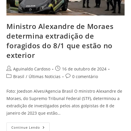
Ministro Alexandre de Moraes
determina extradição de
foragidos do 8/1 que estão no
exterior
Aguinaldo Cardoso
16 de outubro de 2024
Brasil
/
Últimas Noticias
0 comentário
Foto: Joedson Alves/Agencia Brasil O ministro Alexandre de
Moraes, do Supremo Tribunal Federal (STF), determinou a
extradição de investigados pelos atos golpistas de 8 de
janeiro de 2023 que estão…
Continue Lendo