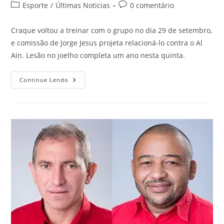
Esporte
/
Últimas Noticias
0 comentário
Craque voltou a treinar com o grupo no dia 29 de setembro,
e comissão de Jorge Jesus projeta relacioná-lo contra o Al
Ain. Lesão no joelho completa um ano nesta quinta.
Continue Lendo