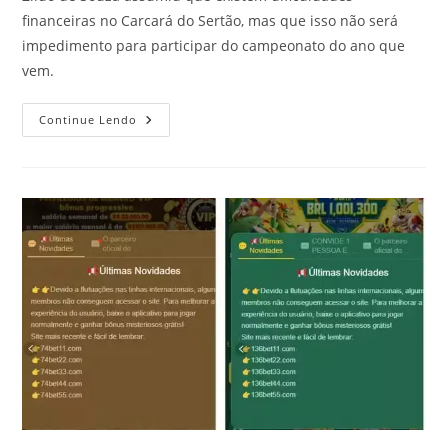
financeiras no Carcará do Sertão, mas que isso não será
impedimento para participar do campeonato do ano que
vem.
Continue Lendo