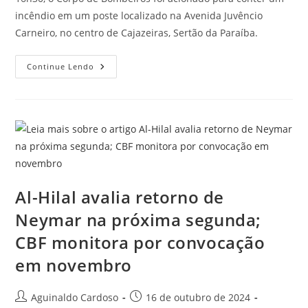
incêndio em um poste localizado na Avenida Juvêncio
Carneiro, no centro de Cajazeiras, Sertão da Paraíba.
Continue Lendo
Al-Hilal avalia retorno de
Neymar na próxima segunda;
CBF monitora por convocação
em novembro
Aguinaldo Cardoso
16 de outubro de 2024