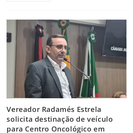
Vereador Radamés Estrela
solicita destinação de veículo
para Centro Oncológico em