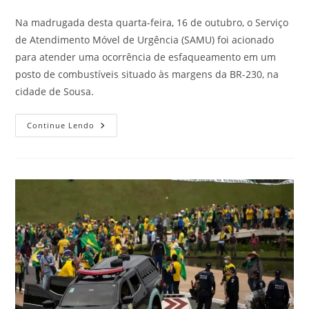
Na madrugada desta quarta-feira, 16 de outubro, o Serviço
de Atendimento Móvel de Urgência (SAMU) foi acionado
para atender uma ocorrência de esfaqueamento em um
posto de combustíveis situado às margens da BR-230, na
cidade de Sousa.
Continue Lendo