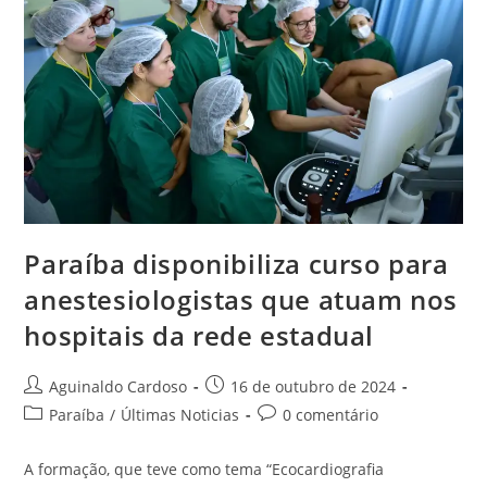
Paraíba disponibiliza curso para
anestesiologistas que atuam nos
hospitais da rede estadual
Aguinaldo Cardoso
16 de outubro de 2024
Paraíba
/
Últimas Noticias
0 comentário
A formação, que teve como tema “Ecocardiografia