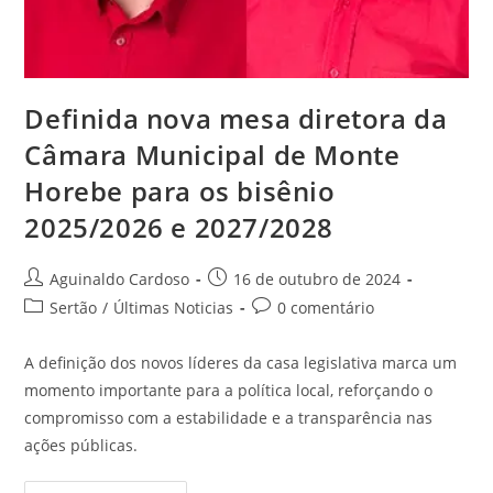
Definida nova mesa diretora da
Câmara Municipal de Monte
Horebe para os bisênio
2025/2026 e 2027/2028
Aguinaldo Cardoso
16 de outubro de 2024
Sertão
/
Últimas Noticias
0 comentário
A definição dos novos líderes da casa legislativa marca um
momento importante para a política local, reforçando o
compromisso com a estabilidade e a transparência nas
ações públicas.