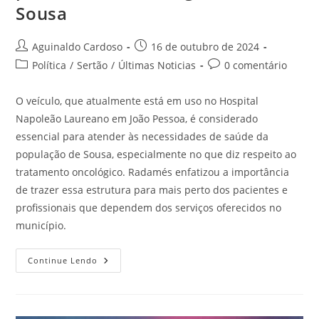
Sousa
Aguinaldo Cardoso
16 de outubro de 2024
Política
/
Sertão
/
Últimas Noticias
0 comentário
O veículo, que atualmente está em uso no Hospital
Napoleão Laureano em João Pessoa, é considerado
essencial para atender às necessidades de saúde da
população de Sousa, especialmente no que diz respeito ao
tratamento oncológico. Radamés enfatizou a importância
de trazer essa estrutura para mais perto dos pacientes e
profissionais que dependem dos serviços oferecidos no
município.
Continue Lendo