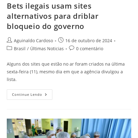
Bets ilegais usam sites
alternativos para driblar
bloqueio do governo
Aguinaldo Cardoso
16 de outubro de 2024
Brasil
/
Últimas Noticias
0 comentário
Alguns dos sites que estão no ar foram criados na última
sexta-feira (11), mesmo dia em que a agência divulgou a
lista.
Continue Lendo