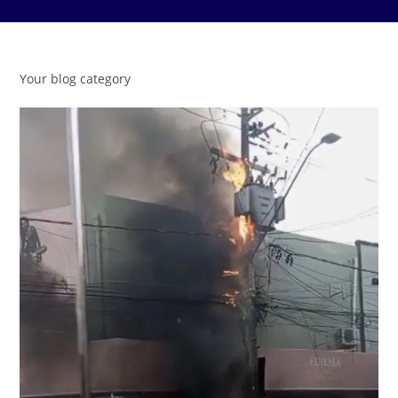
Your blog category