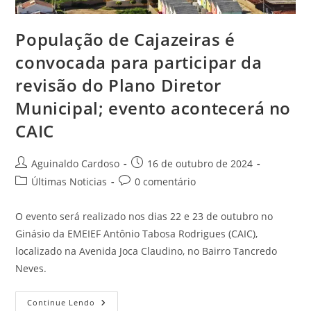
População de Cajazeiras é
convocada para participar da
revisão do Plano Diretor
Municipal; evento acontecerá no
CAIC
Aguinaldo Cardoso
16 de outubro de 2024
Últimas Noticias
0 comentário
O evento será realizado nos dias 22 e 23 de outubro no
Ginásio da EMEIEF Antônio Tabosa Rodrigues (CAIC),
localizado na Avenida Joca Claudino, no Bairro Tancredo
Neves.
Continue Lendo