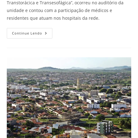
Transtorácica e Transesofágica”, ocorreu no auditório da
unidade e contou com a participação de médicos e
residentes que atuam nos hospitais da rede.
Continue Lendo