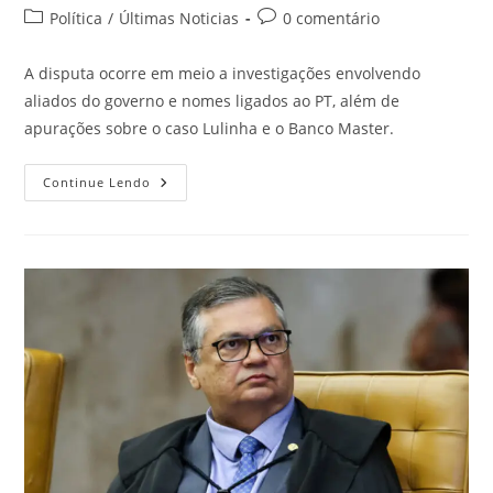
Política
/
Últimas Noticias
0 comentário
A disputa ocorre em meio a investigações envolvendo
aliados do governo e nomes ligados ao PT, além de
apurações sobre o caso Lulinha e o Banco Master.
Continue Lendo