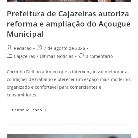
Prefeitura de Cajazeiras autoriza
reforma e ampliação do Açougue
Municipal
Redacao
7 de agosto de 2026
Cajazeiras
/
Últimas Noticias
0 comentário
Corrinha Delfino afirmou que a intervenção vai melhorar as
condições de trabalho e oferecer um espaço mais moderno,
organizado e confortável para comerciantes e
consumidores.
Continue Lendo