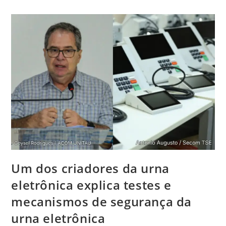
Um dos criadores da urna
eletrônica explica testes e
mecanismos de segurança da
urna eletrônica