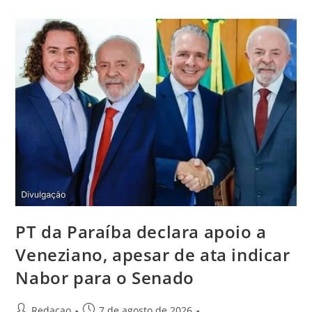
PT da Paraíba declara apoio a
Veneziano, apesar de ata indicar
Nabor para o Senado
Redacao
7 de agosto de 2026