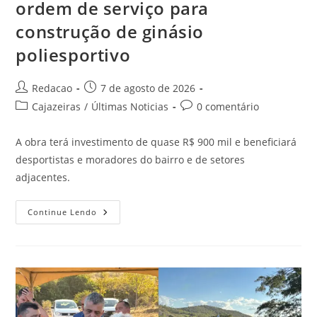
ordem de serviço para
construção de ginásio
poliesportivo
Redacao
7 de agosto de 2026
Cajazeiras
/
Últimas Noticias
0 comentário
A obra terá investimento de quase R$ 900 mil e beneficiará
desportistas e moradores do bairro e de setores
adjacentes.
Continue Lendo