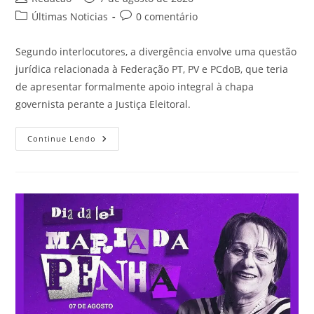
Últimas Noticias
0 comentário
Segundo interlocutores, a divergência envolve uma questão
jurídica relacionada à Federação PT, PV e PCdoB, que teria
de apresentar formalmente apoio integral à chapa
governista perante a Justiça Eleitoral.
Continue Lendo