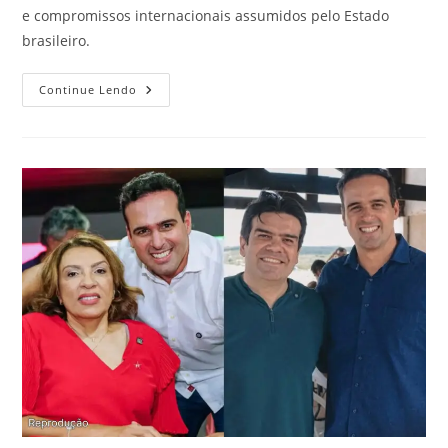
e compromissos internacionais assumidos pelo Estado
brasileiro.
Continue Lendo