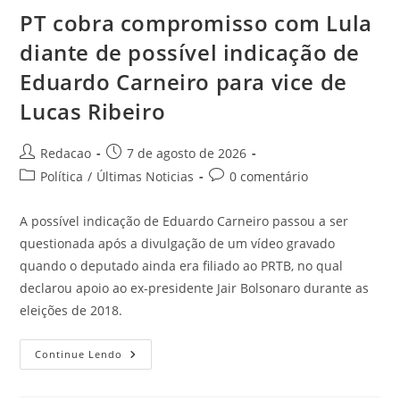
PT cobra compromisso com Lula
diante de possível indicação de
Eduardo Carneiro para vice de
Lucas Ribeiro
Redacao
7 de agosto de 2026
Política
/
Últimas Noticias
0 comentário
A possível indicação de Eduardo Carneiro passou a ser
questionada após a divulgação de um vídeo gravado
quando o deputado ainda era filiado ao PRTB, no qual
declarou apoio ao ex-presidente Jair Bolsonaro durante as
eleições de 2018.
Continue Lendo