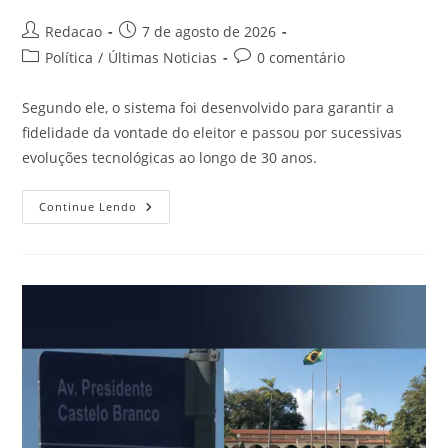
Redacao
7 de agosto de 2026
Política
/
Últimas Noticias
0 comentário
Segundo ele, o sistema foi desenvolvido para garantir a
fidelidade da vontade do eleitor e passou por sucessivas
evoluções tecnológicas ao longo de 30 anos.
Continue Lendo