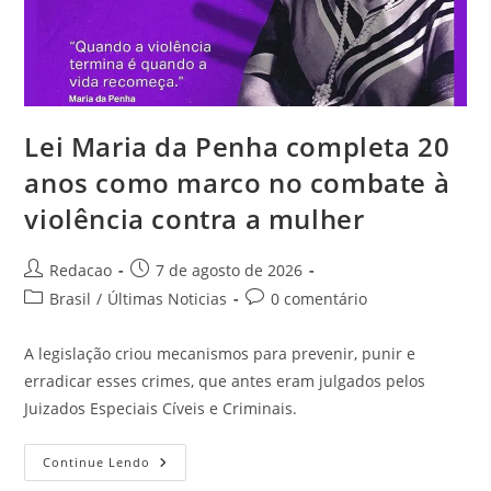
Lei Maria da Penha completa 20
anos como marco no combate à
violência contra a mulher
Redacao
7 de agosto de 2026
Brasil
/
Últimas Noticias
0 comentário
A legislação criou mecanismos para prevenir, punir e
erradicar esses crimes, que antes eram julgados pelos
Juizados Especiais Cíveis e Criminais.
Continue Lendo