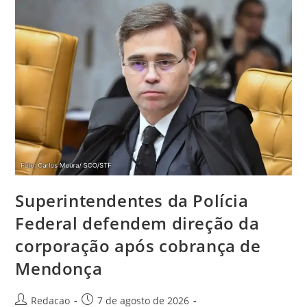
Superintendentes da Polícia
Federal defendem direção da
corporação após cobrança de
Mendonça
Redacao
7 de agosto de 2026