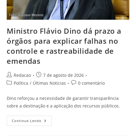
Ministro Flávio Dino dá prazo a
órgãos para explicar falhas no
controle e rastreabilidade de
emendas
Redacao
7 de agosto de 2026
Política
/
Últimas Noticias
0 comentário
Dino reforçou a necessidade de garantir transparência
sobre a destinação e a aplicação dos recursos públicos.
Continue Lendo