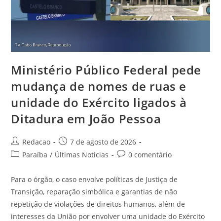
Ministério Público Federal pede
mudança de nomes de ruas e
unidade do Exército ligados à
Ditadura em João Pessoa
Redacao
7 de agosto de 2026
Paraíba
/
Últimas Noticias
0 comentário
Para o órgão, o caso envolve políticas de Justiça de
Transição, reparação simbólica e garantias de não
repetição de violações de direitos humanos, além de
interesses da União por envolver uma unidade do Exército