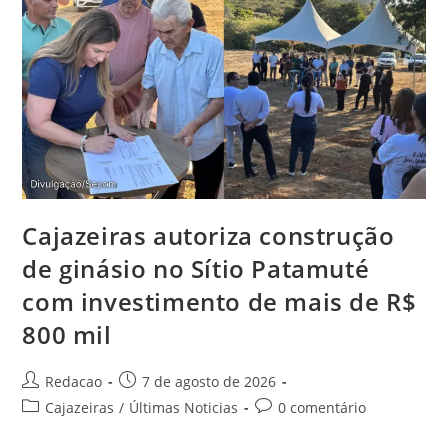
Cajazeiras autoriza construção
de ginásio no Sítio Patamuté
com investimento de mais de R$
800 mil
Redacao
7 de agosto de 2026
Cajazeiras
/
Últimas Noticias
0 comentário