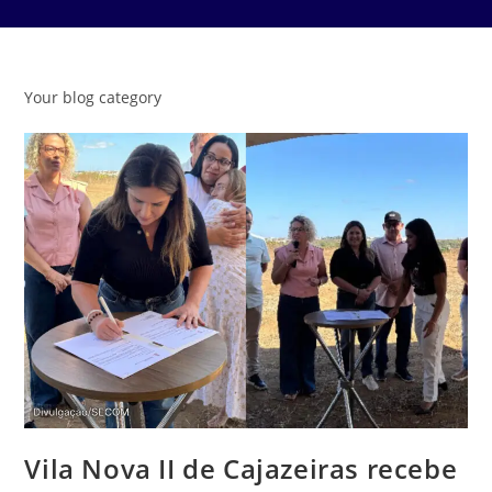
Your blog category
Vila Nova II de Cajazeiras recebe