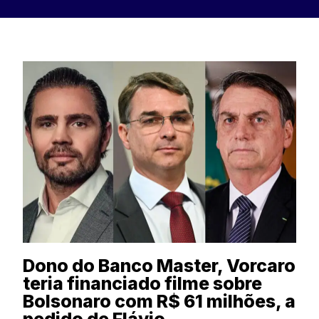
Dono do Banco Master, Vorcaro
teria financiado filme sobre
Bolsonaro com R$ 61 milhões, a