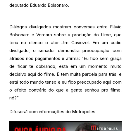
deputado Eduardo Bolsonaro.
Diálogos divulgados mostram conversas entre Flávio
Bolsonaro e Vorcaro sobre a produção do filme, que
teria no elenco o ator Jim Caviezel. Em um áudio
divulgado, o senador demonstra preocupação com
atrasos nos pagamentos e afirma: “Eu fico sem graça
de ficar te cobrando, está em um momento muito
decisivo aqui do filme. E tem muita parcela para trás, e
está todo mundo tenso e eu fico preocupado aqui com
o efeito contrário do que a gente sonhou pro filme,
né?”
Difusora1 com informações do Metrópoles